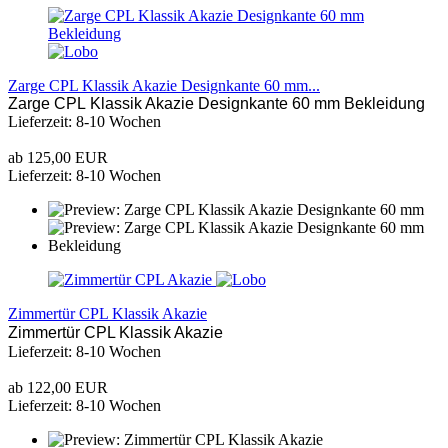
Zarge CPL Klassik Akazie Designkante 60 mm...
Zarge CPL Klassik Akazie Designkante 60 mm Bekleidung
Lieferzeit: 8-10 Wochen
ab 125,00 EUR
Lieferzeit: 8-10 Wochen
Zimmertür CPL Klassik Akazie
Zimmertür CPL Klassik Akazie
Lieferzeit: 8-10 Wochen
ab 122,00 EUR
Lieferzeit: 8-10 Wochen