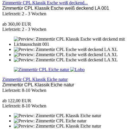
Zimmertür CPL Klassik Esche weiß deckend...
Zimmertür CPL Klassik Esche weiß deckend LA 001
Lieferzeit: 2 - 3 Wochen
ab 360,00 EUR
Lieferzeit: 2 - 3 Wochen
Zimmertür CPL Klassik Eiche natur
Zimmertür CPL Klassik Eiche natur
Lieferzeit: 8-10 Wochen
ab 122,00 EUR
Lieferzeit: 8-10 Wochen