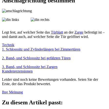
Anschlagrichtung bestimmen
Legt fest, auf welcher Seite das
Türblatt
an der
Zarge
befestigt ist –
und damit auch, auf welcher Seite die Tür geöffnet wird.
Technik
1. Schlosssitz und Zylinderlängen bei Zimmertüren
2. Band- und Schlosssitz bei gefälzten Türen
3. Band- und Schlosssitz bei Zargen
Kundenrezensionen
Leider sind noch keine Bewertungen vorhanden. Seien Sie der
Erste, der das Produkt bewertet.
Ihre Meinung
Zu diesem Artikel passt: