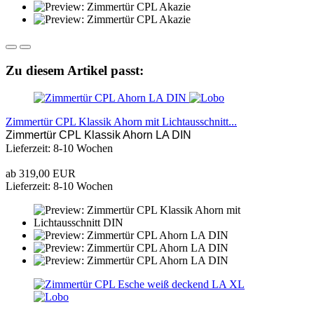
Zu diesem Artikel passt:
Zimmertür CPL Klassik Ahorn mit Lichtausschnitt...
Zimmertür CPL Klassik Ahorn LA DIN
Lieferzeit: 8-10 Wochen
ab 319,00 EUR
Lieferzeit: 8-10 Wochen