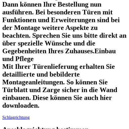
Dann können Ihre Bestellung nun
ausführen. Bei besonderen Türen mit
Funktionen und Erweiterungen sind bei
der Montage weitere Aspekte zu
beachten. Sprechen Sie uns bitte direkt an
über spezielle Wünsche und die
Gegebenheiten Ihres Zuhauses.Einbau
und Pflege
Mit Ihrer Türenlieferung erhalten Sie
detaillierte und bebilderte
Montageanleitungen. So können Sie
Türblatt und Zarge sicher in die Wand
einbauen. Diese können Sie auch hier
downloaden.
Schlagrichtung