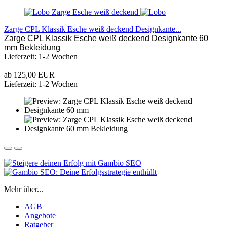
Zarge CPL Klassik Esche weiß deckend Designkante...
Zarge CPL Klassik Esche weiß deckend Designkante 60
mm Bekleidung
Lieferzeit: 1-2 Wochen
ab 125,00 EUR
Lieferzeit: 1-2 Wochen
Mehr über...
AGB
Angebote
Ratgeber