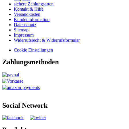
sichere Zahlungsarten
Kontakt & Hilfe
Versandkosten
Kundeninformation
Datenschutz
Sitemap
Impressum
Widerrufsrecht & Widerrufsformular
Cookie Einstellungen
Zahlungsmethoden
Social Network