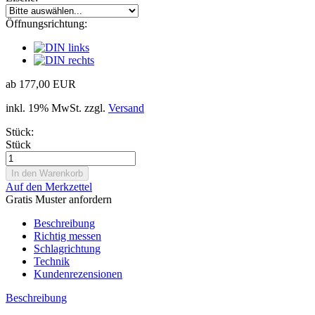
Öffnungsrichtung:
ab 177,00 EUR
inkl. 19% MwSt. zzgl.
Versand
Stück:
Stück
Auf den Merkzettel
Gratis Muster anfordern
Beschreibung
Richtig messen
Schlagrichtung
Technik
Kundenrezensionen
Beschreibung