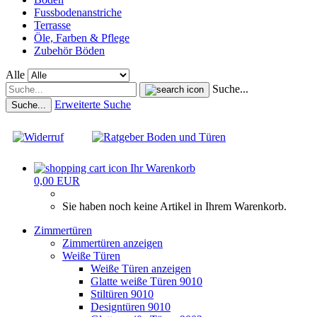
Fussbodenanstriche
Terrasse
Öle, Farben & Pflege
Zubehör Böden
Alle
Suche...
Erweiterte Suche
Suche...
Ihr Warenkorb
0,00 EUR
Sie haben noch keine Artikel in Ihrem Warenkorb.
Zimmertüren
Zimmertüren anzeigen
Weiße Türen
Weiße Türen anzeigen
Glatte weiße Türen 9010
Stiltüren 9010
Designtüren 9010