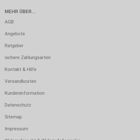
MEHR ÜBER...
AGB
Angebote
Ratgeber
sichere Zahlungsarten
Kontakt & Hilfe
Versandkosten
Kundeninformation
Datenschutz
Sitemap
Impressum