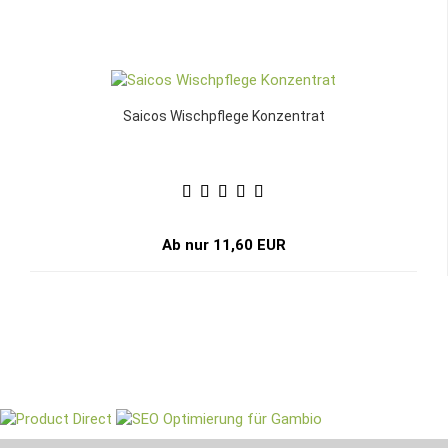
Saicos Wischpflege Konzentrat
Ab nur 11,60 EUR