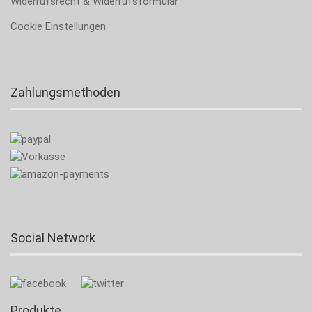
Widerrufsrecht & Widerrufsformular
Cookie Einstellungen
Zahlungsmethoden
Social Network
Produkte