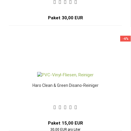
Paket 30,00 EUR
-6%
Haro Clean & Green Disano-Reiniger
Paket 15,00 EUR
30,00 EUR pro Liter