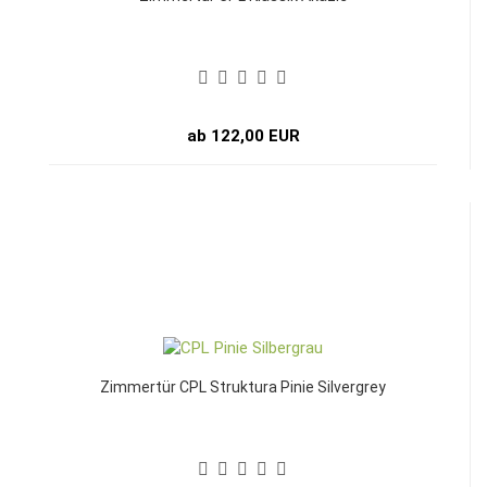
ab 122,00 EUR
Zimmertür CPL Struktura Pinie Silvergrey