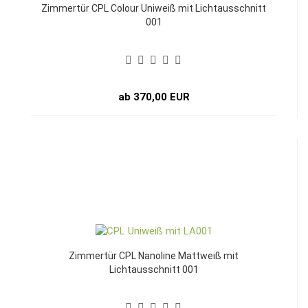
Zimmertür CPL Colour Uniweiß mit Lichtausschnitt
001
ab 370,00 EUR
Zimmertür CPL Nanoline Mattweiß mit
Lichtausschnitt 001