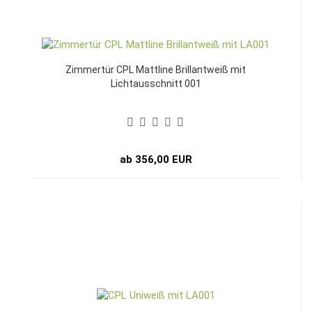
Zimmertür CPL Mattline Brillantweiß mit
Lichtausschnitt 001
ab 356,00 EUR