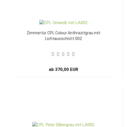
Zimmertür CPL Colour Anthrazitgrau mit
Lichtausschnitt 002
ab 370,00 EUR