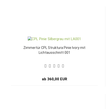
Zimmertür CPL Struktura Pinie Ivory mit
Lichtausschnitt 001
ab 360,00 EUR