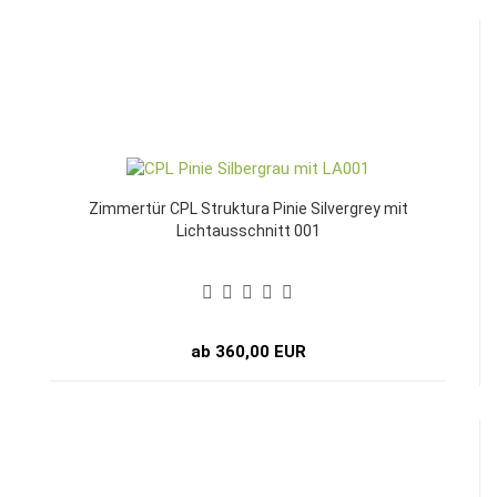
Zimmertür CPL Struktura Pinie Silvergrey mit
Lichtausschnitt 001
ab 360,00 EUR