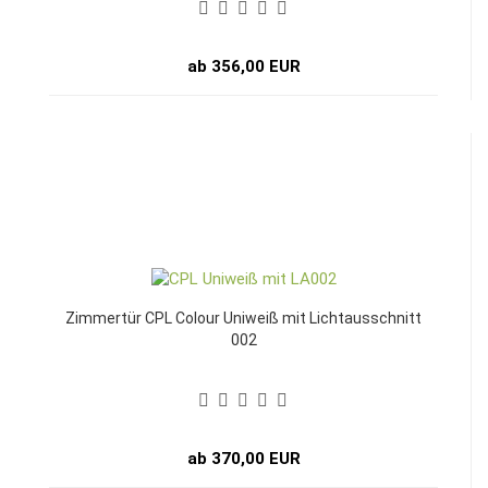
ab 356,00 EUR
Zimmertür CPL Colour Uniweiß mit Lichtausschnitt
002
ab 370,00 EUR