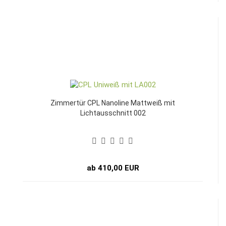
Zimmertür CPL Nanoline Mattweiß mit
Lichtausschnitt 002
ab 410,00 EUR