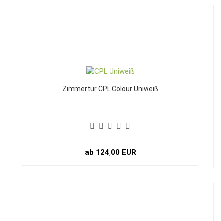
Zimmertür CPL Colour Uniweiß
ab 124,00 EUR