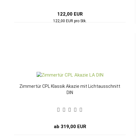
122,00 EUR
122,00 EUR pro Stk.
Zimmertür CPL Klassik Akazie mit Lichtausschnitt
DIN
ab 319,00 EUR