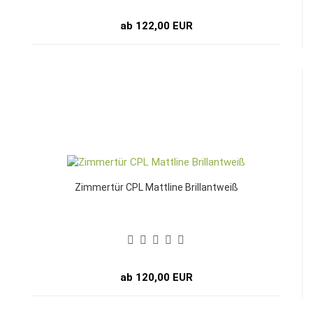
ab 122,00 EUR
Zimmertür CPL Mattline Brillantweiß
ab 120,00 EUR