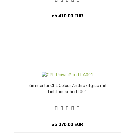
ab 410,00 EUR
Zimmertür CPL Colour Anthrazitgrau mit
Lichtausschnitt 001
ab 370,00 EUR