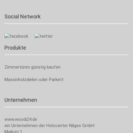
Social Network
Produkte
Zimmertüren günstig kaufen
Massivholzdielen oder Parkett
Unternehmen
www.woodi24.de
ein Unternehmen der Holzcenter Nilges GmbH
Mailust 1