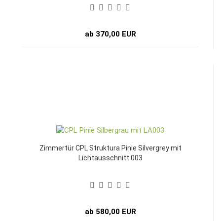
ab 370,00 EUR
Zimmertür CPL Struktura Pinie Silvergrey mit
Lichtausschnitt 003
ab 580,00 EUR