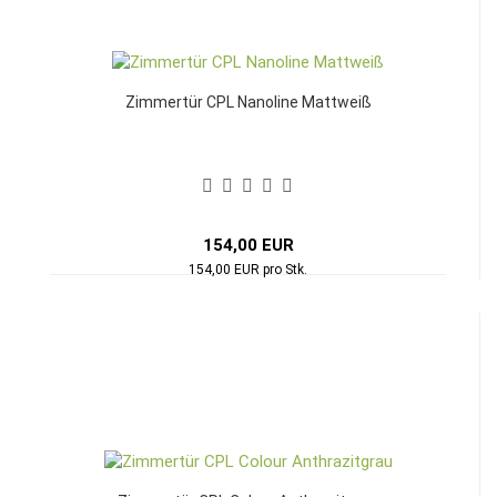
Zimmertür CPL Nanoline Mattweiß
154,00 EUR
154,00 EUR pro Stk.