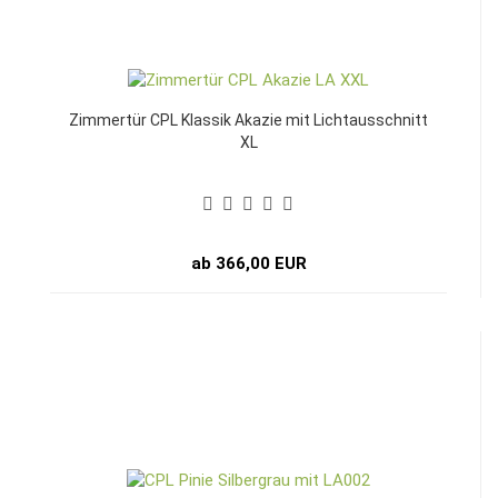
Zimmertür CPL Klassik Akazie mit Lichtausschnitt
XL
ab 366,00 EUR