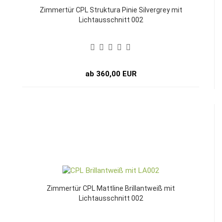
Zimmertür CPL Struktura Pinie Silvergrey mit
Lichtausschnitt 002
ab 360,00 EUR
Zimmertür CPL Mattline Brillantweiß mit
Lichtausschnitt 002