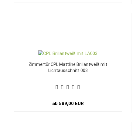
Zimmertür CPL Mattline Brillantweiß mit
Lichtausschnitt 003
ab 589,00 EUR