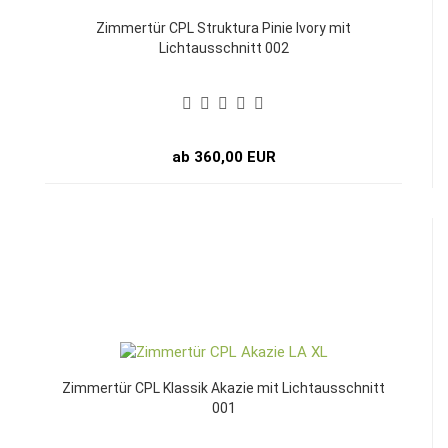
Zimmertür CPL Struktura Pinie Ivory mit
Lichtausschnitt 002
ab 360,00 EUR
Zimmertür CPL Klassik Akazie mit Lichtausschnitt
001