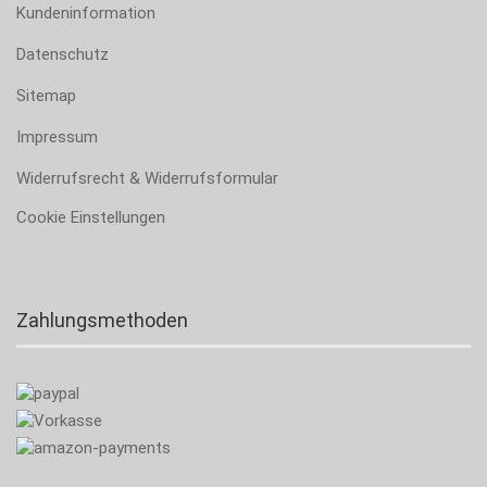
Kundeninformation
Datenschutz
Sitemap
Impressum
Widerrufsrecht & Widerrufsformular
Cookie Einstellungen
Zahlungsmethoden