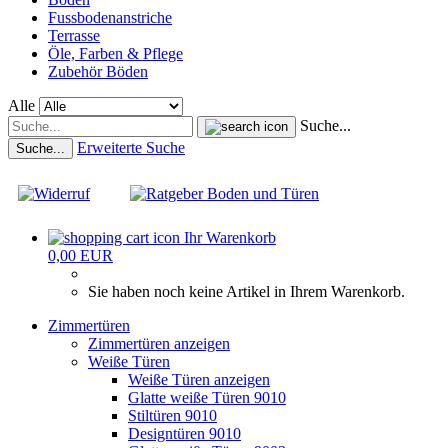
Fussbodenanstriche
Terrasse
Öle, Farben & Pflege
Zubehör Böden
Alle
Suche...
Erweiterte Suche
Suche...
Ihr Warenkorb
0,00 EUR
Sie haben noch keine Artikel in Ihrem Warenkorb.
Zimmertüren
Zimmertüren anzeigen
Weiße Türen
Weiße Türen anzeigen
Glatte weiße Türen 9010
Stiltüren 9010
Designtüren 9010