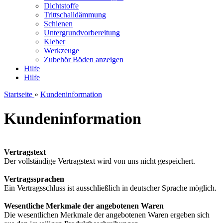
Dichtstoffe
Trittschalldämmung
Schienen
Untergrundvorbereitung
Kleber
Werkzeuge
Zubehör Böden anzeigen
Hilfe
Hilfe
Startseite
»
Kundeninformation
Kundeninformation
Vertragstext
Der vollständige Vertragstext wird von uns nicht gespeichert.
Vertragssprachen
Ein Vertragsschluss ist ausschließlich in deutscher Sprache möglich.
Wesentliche Merkmale der angebotenen Waren
Die wesentlichen Merkmale der angebotenen Waren ergeben sich