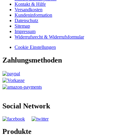
Kontakt & Hilfe
Versandkosten
Kundeninformation
Datenschutz
Sitemap
Impressum
Widerrufsrecht & Widerrufsformular
Cookie Einstellungen
Zahlungsmethoden
Social Network
Produkte