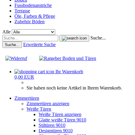
Fussbodenanstriche
Terrasse
Öle, Farben & Pflege
Zubehör Böden
Alle
Suche...
Erweiterte Suche
Suche...
Ihr Warenkorb
0,00 EUR
Sie haben noch keine Artikel in Ihrem Warenkorb.
Zimmertüren
Zimmertüren anzeigen
Weiße Türen
Weiße Türen anzeigen
Glatte weiße Türen 9010
Stiltüren 9010
Designtüren 9010