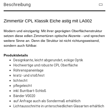
Beschreibung
Zimmertür CPL Klassik Eiche astig mit LA002
Modern und einzigartig: Mit ihrer geprägten Oberflächenstruktur
setzen diese edlen Zimmertüren optische Akzente - und sprechen
weitere Sinne an. Denn die Struktur ist nicht richtungsweisend,
sondern auch fühlbar.
Produktdetails
Designkante, leicht abgerundet, eckige Optik
Hochwertige und robuste CPL Oberfläche
Röhrenspaneinlage
kratz- und stoßfest
lichtecht
pflegeleicht
inkl. Buntbart-Schloß
Bänder V0020
auf Anfrage auch als Sondermaß erhältlich
Lichtausschnitte in unterschiedlichen Glasarten erhältlich