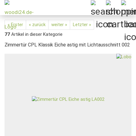
« Erster
« zurück
weiter »
Letzter »
77
Artikel in dieser Kategorie
Zimmertür CPL Klassik Eiche astig mit Lichtausschnitt 002