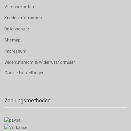
Versandkosten
Kundeninformation
Datenschutz
Sitemap
Impressum
Widerrufsrecht & Widerrufsformular
Cookie Einstellungen
Zahlungsmethoden