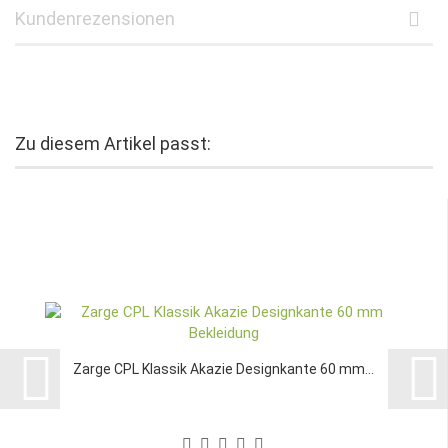
Kundenrezensionen
Zu diesem Artikel passt:
Zarge CPL Klassik Akazie Designkante 60 mm...