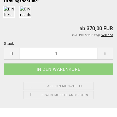
Öffnungsrichtung:
ab 370,00 EUR
inkl. 19% MwSt. zzgl.
Versand
Stück:
Stück
AUF DEN MERKZETTEL
GRATIS MUSTER ANFORDERN