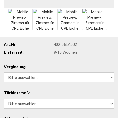
Art.Nr.:
402-06LA002
Lieferzeit:
8-10 Wochen
Verglasung:
Türblattmaß: