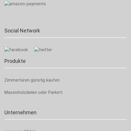
Social Network
Produkte
Zimmertüren günstig kaufen
Massivholzdielen oder Parkett
Unternehmen