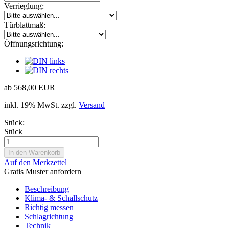
Verrieglung:
Türblattmaß:
Öffnungsrichtung:
ab 568,00 EUR
inkl. 19% MwSt. zzgl.
Versand
Stück:
Stück
Auf den Merkzettel
Gratis Muster anfordern
Beschreibung
Klima- & Schallschutz
Richtig messen
Schlagrichtung
Technik