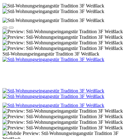
Stil-Wohnungseingangstür Tradition 3F Weißlack