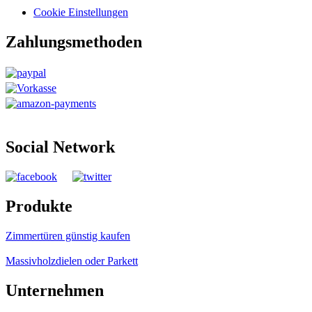
Cookie Einstellungen
Zahlungsmethoden
Social Network
Produkte
Zimmertüren günstig kaufen
Massivholzdielen oder Parkett
Unternehmen