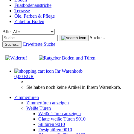
Fussbodenanstriche
Terrasse
Öle, Farben & Pflege
Zubehör Böden
Alle
Suche...
Erweiterte Suche
Suche...
Ihr Warenkorb
0,00 EUR
Sie haben noch keine Artikel in Ihrem Warenkorb.
Zimmertüren
Zimmertüren anzeigen
Weiße Türen
Weiße Türen anzeigen
Glatte weiße Türen 9010
Stiltüren 9010
Designtüren 9010