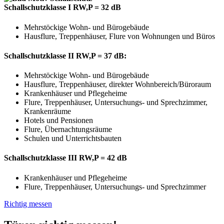
Schallschutzklasse I RW,P = 32 dB
Mehrstöckige Wohn- und Bürogebäude
Hausflure, Treppenhäuser, Flure von Wohnungen und Büros
Schallschutzklasse II RW,P = 37 dB:
Mehrstöckige Wohn- und Bürogebäude
Hausflure, Treppenhäuser, direkter Wohnbereich/Büroraum
Krankenhäuser und Pflegeheime
Flure, Treppenhäuser, Untersuchungs- und Sprechzimmer,
Krankenräume
Hotels und Pensionen
Flure, Übernachtungsräume
Schulen und Unterrichtsbauten
Schallschutzklasse III RW,P = 42 dB
Krankenhäuser und Pflegeheime
Flure, Treppenhäuser, Untersuchungs- und Sprechzimmer
Richtig messen