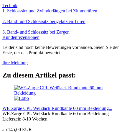
Technik
1. Schlosssitz und Zylinderlängen bei Zimmertüren
2. Band- und Schlosssitz bei gefälzten Türen
3. Band- und Schlosssitz bei Zargen
Kundenrezensionen
Leider sind noch keine Bewertungen vorhanden. Seien Sie der
Erste, der das Produkt bewertet.
Ihre Meinung
Zu diesem Artikel passt:
WE-Zarge CPL Weißlack Rundkante 60 mm Bekleidung...
WE-Zarge CPL Weißlack Rundkante 60 mm Bekleidung
Lieferzeit: 8-10 Wochen
ab 145,00 EUR