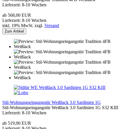
Lieferzeit: 8-10 Wochen
ab 568,00 EUR
Lieferzeit: 8-10 Wochen
inkl. 19% MwSt. zzgl.
Versand
Zum Artikel
Stil-Wohnungseingangstür Weißlack 3.0 Sardinien 1G
Stil-Wohnungseingangstür Weißlack 3.0 Sardinien 1G S32 KIII
Lieferzeit: 8-10 Wochen
ab 519,00 EUR
Lieferzeit: 8-10 Wochen