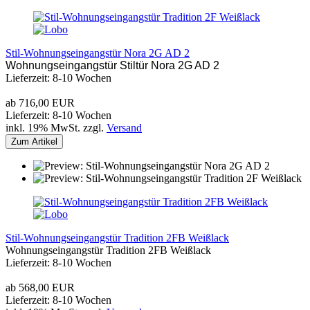
Stil-Wohnungseingangstür Nora 2G AD 2
Wohnungseingangstür Stiltür Nora 2G AD 2
Lieferzeit: 8-10 Wochen
ab 716,00 EUR
Lieferzeit: 8-10 Wochen
inkl. 19% MwSt. zzgl.
Versand
Zum Artikel
Stil-Wohnungseingangstür Tradition 2FB Weißlack
Wohnungseingangstür Tradition 2FB Weißlack
Lieferzeit: 8-10 Wochen
ab 568,00 EUR
Lieferzeit: 8-10 Wochen