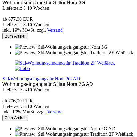
Wohnungseingangstür Stiltür Nora 3G
Lieferzeit: 8-10 Wochen
ab 677,00 EUR
Lieferzeit: 8-10 Wochen
inkl. 19% MwSt. zzgl.
Versand
Zum Artikel
Stil-Wohnungseingangstür Nora 2G AD
Wohnungseingangstür Stiltür Nora 2G AD
Lieferzeit: 8-10 Wochen
ab 706,00 EUR
Lieferzeit: 8-10 Wochen
inkl. 19% MwSt. zzgl.
Versand
Zum Artikel