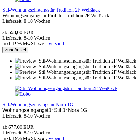
Stil-Wohnungseingangstür Tradition 2F Weißlack
Wohnungseingangstür Profiltür Tradition 2F Weißlack
Lieferzeit: 8-10 Wochen
ab 558,00 EUR
Lieferzeit: 8-10 Wochen
inkl. 19% MwSt. zzgl.
Versand
Zum Artikel
Stil-Wohnungseingangstür Nora 1G
Wohnungseingangstür Stiltür Nora 1G
Lieferzeit: 8-10 Wochen
ab 677,00 EUR
Lieferzeit: 8-10 Wochen
inkl. 19% MwSt. zzgl.
Versand