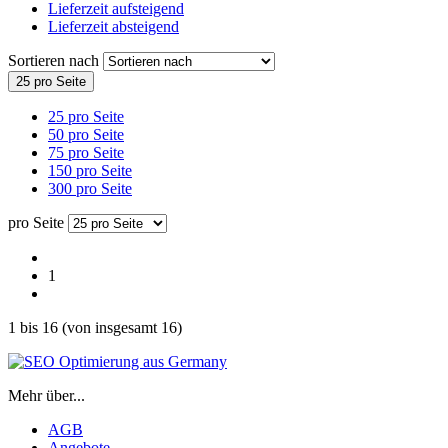
Lieferzeit aufsteigend
Lieferzeit absteigend
Sortieren nach
25 pro Seite
25 pro Seite
50 pro Seite
75 pro Seite
150 pro Seite
300 pro Seite
pro Seite
1
1
bis
16
(von insgesamt
16
)
Mehr über...
AGB
Angebote