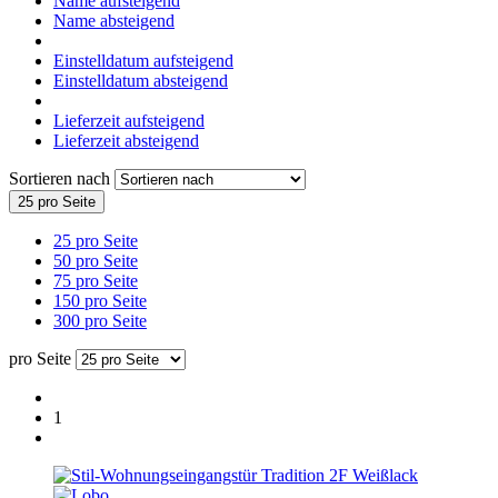
Name aufsteigend
Name absteigend
Einstelldatum aufsteigend
Einstelldatum absteigend
Lieferzeit aufsteigend
Lieferzeit absteigend
Sortieren nach
25 pro Seite
25 pro Seite
50 pro Seite
75 pro Seite
150 pro Seite
300 pro Seite
pro Seite
1