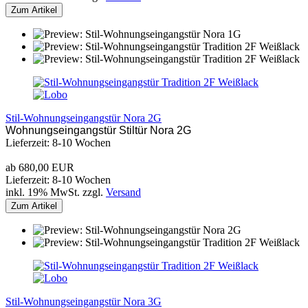
Zum Artikel
Stil-Wohnungseingangstür Nora 2G
Wohnungseingangstür Stiltür Nora 2G
Lieferzeit: 8-10 Wochen
ab 680,00 EUR
Lieferzeit: 8-10 Wochen
inkl. 19% MwSt. zzgl.
Versand
Zum Artikel
Stil-Wohnungseingangstür Nora 3G