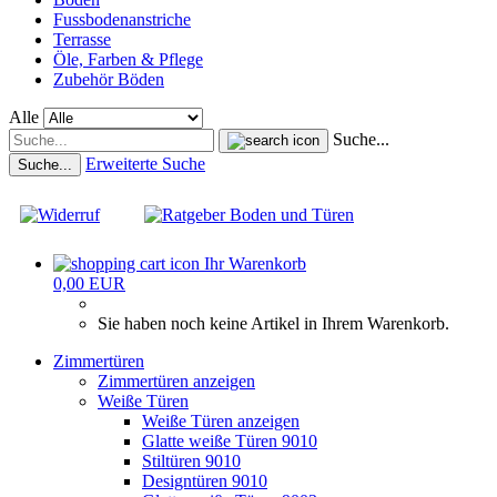
Fussbodenanstriche
Terrasse
Öle, Farben & Pflege
Zubehör Böden
Alle
Suche...
Erweiterte Suche
Suche...
Ihr Warenkorb
0,00 EUR
Sie haben noch keine Artikel in Ihrem Warenkorb.
Zimmertüren
Zimmertüren anzeigen
Weiße Türen
Weiße Türen anzeigen
Glatte weiße Türen 9010
Stiltüren 9010
Designtüren 9010