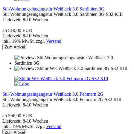
Stil-Wohnungseingangstür Weißlack 3.0 Sardinien 3G
Stil-Wohnungseingangstür Weißlack 3.0 Sardinien 3G S32 KIII
Lieferzeit: 8-10 Wochen
ab 519,00 EUR
Lieferzeit: 8-10 Wochen
inkl. 19% MwSt. zzgl.
Versand
Zum Artikel
Stil-Wohnungseingangstür Weißlack 3.0 Fehmarn 2G
Stil-Wohnungseingangstür Weißlack 3.0 Fehmarn 2G S32 KIII
Lieferzeit: 8-10 Wochen
ab 566,00 EUR
Lieferzeit: 8-10 Wochen
inkl. 19% MwSt. zzgl.
Versand
Zum Artikel