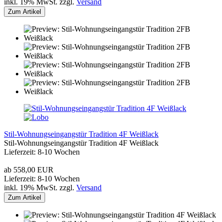
inkl. 19% MwSt. zzgl.
Versand
Zum Artikel
Stil-Wohnungseingangstür Tradition 4F Weißlack
Stil-Wohnungseingangstür Tradition 4F Weißlack
Lieferzeit: 8-10 Wochen
ab 558,00 EUR
Lieferzeit: 8-10 Wochen
inkl. 19% MwSt. zzgl.
Versand
Zum Artikel