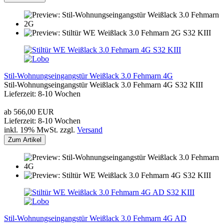
Stil-Wohnungseingangstür Weißlack 3.0 Fehmarn 4G
Stil-Wohnungseingangstür Weißlack 3.0 Fehmarn 4G S32 KIII
Lieferzeit: 8-10 Wochen
ab 566,00 EUR
Lieferzeit: 8-10 Wochen
inkl. 19% MwSt. zzgl.
Versand
Zum Artikel
Stil-Wohnungseingangstür Weißlack 3.0 Fehmarn 4G AD