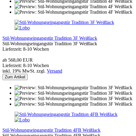
Stil-Wohnungseingangstür Tradition 3F Weißlack
Stil-Wohnungseingangstür Tradition 3F Weißlack
Lieferzeit: 8-10 Wochen
ab 568,00 EUR
Lieferzeit: 8-10 Wochen
inkl. 19% MwSt. zzgl.
Versand
Zum Artikel
Stil-Wohnungseingangstür Tradition 4FB Weißlack
Stil-Wohnungseingangstür Tradition 4FB Weißlack