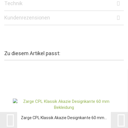
Technik
Kundenrezensionen
Zu diesem Artikel passt:
Zarge CPL Klassik Akazie Designkante 60 mm...