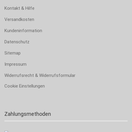
Kontakt & Hilfe
Versandkosten
Kundeninformation
Datenschutz
Sitemap
Impressum
Widerrufsrecht & Widerrufsformular
Cookie Einstellungen
Zahlungsmethoden