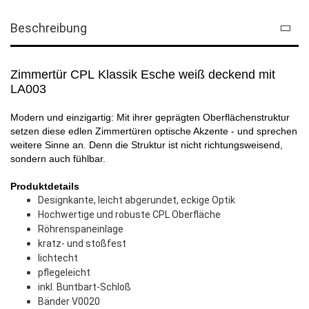
Beschreibung
Zimmertür CPL Klassik Esche weiß deckend mit
LA003
Modern und einzigartig: Mit ihrer geprägten Oberflächenstruktur
setzen diese edlen Zimmertüren optische Akzente - und sprechen
weitere Sinne an. Denn die Struktur ist nicht richtungsweisend,
sondern auch fühlbar.
Produktdetails
Designkante, leicht abgerundet, eckige Optik
Hochwertige und robuste CPL Oberfläche
Röhrenspaneinlage
kratz- und stoßfest
lichtecht
pflegeleicht
inkl. Buntbart-Schloß
Bänder V0020