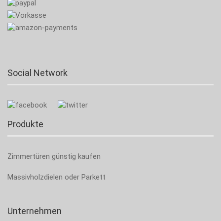
Social Network
Produkte
Zimmertüren günstig kaufen
Massivholzdielen oder Parkett
Unternehmen