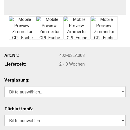
Art.Nr.:
402-03LA003
Lieferzeit:
2 - 3 Wochen
Verglasung:
Türblattmaß: