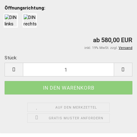
Öffnungsrichtung:
ab 580,00 EUR
inkl. 19% MwSt. zzgl.
Versand
Stück:
Stück
AUF DEN MERKZETTEL
GRATIS MUSTER ANFORDERN