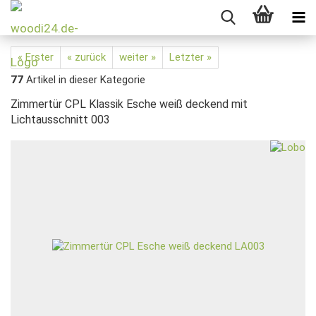
« Erster
« zurück
weiter »
Letzter »
77
Artikel in dieser Kategorie
Zimmertür CPL Klassik Esche weiß deckend mit
Lichtausschnitt 003