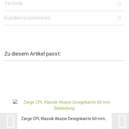
Technik
Kundenrezensionen
Zu diesem Artikel passt:
Zarge CPL Klassik Akazie Designkante 60 mm...