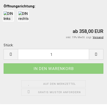
Öffnungsrichtung:
ab 358,00 EUR
inkl. 19% MwSt. zzgl.
Versand
Stück:
Stück
AUF DEN MERKZETTEL
GRATIS MUSTER ANFORDERN