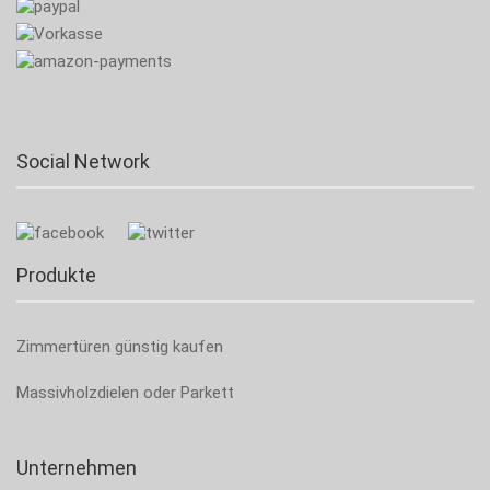
Social Network
Produkte
Zimmertüren günstig kaufen
Massivholzdielen oder Parkett
Unternehmen