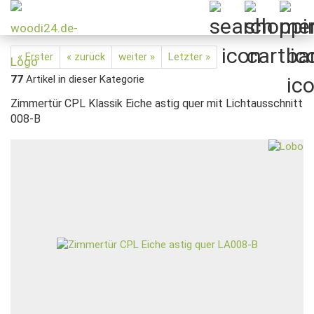
« Erster
« zurück
weiter »
Letzter »
77
Artikel in dieser Kategorie
Zimmertür CPL Klassik Eiche astig quer mit Lichtausschnitt
008-B