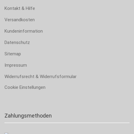
Kontakt & Hilfe
Versandkosten
Kundeninformation
Datenschutz
Sitemap
Impressum
Widerrufsrecht & Widerrufsformular
Cookie Einstellungen
Zahlungsmethoden