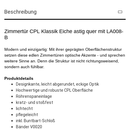
Beschreibung
Zimmertür CPL Klassik Eiche astig quer mit LA008-
B
Modern und einzigartig: Mit ihrer geprägten Oberflächenstruktur
setzen diese edlen Zimmertüren optische Akzente - und sprechen
weitere Sinne an. Denn die Struktur ist nicht richtungsweisend,
sondern auch fühlbar.
Produktdetails
Designkante, leicht abgerundet, eckige Optik
Hochwertige und robuste CPL Oberfläche
Röhrenspaneinlage
kratz- und stoßfest
lichtecht
pflegeleicht
inkl. Buntbart-Schloß
Bänder V0020