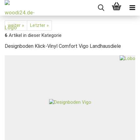
weiter »
Letzter »
6
Artikel in dieser Kategorie
Designboden Klick-Vinyl Comfort Vigo Landhausdiele