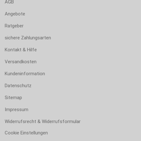
AGB
Angebote
Ratgeber
sichere Zahlungsarten
Kontakt & Hilfe
Versandkosten
Kundeninformation
Datenschutz
Sitemap
Impressum
Widerrufsrecht & Widerrufsformular
Cookie Einstellungen