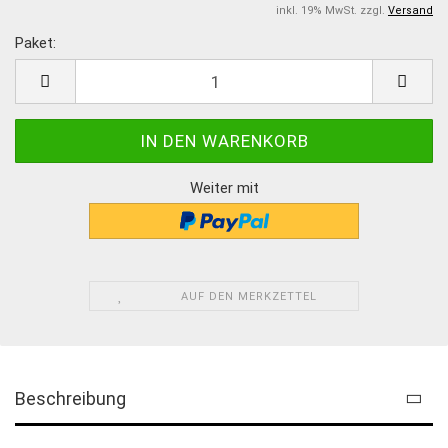
inkl. 19% MwSt. zzgl.
Versand
Paket:
Paket
Weiter mit
AUF DEN MERKZETTEL
Beschreibung