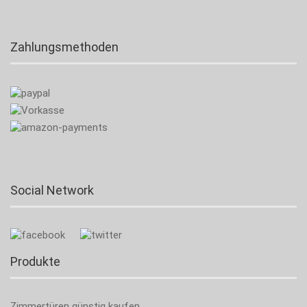
Zahlungsmethoden
Social Network
Produkte
Zimmertüren günstig kaufen