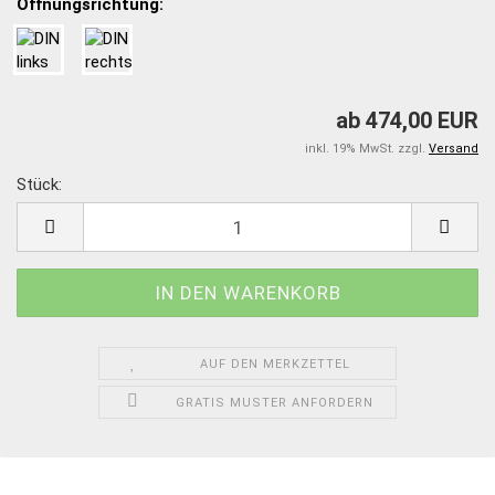
Öffnungsrichtung:
ab 474,00 EUR
inkl. 19% MwSt. zzgl.
Versand
Stück:
Stück
AUF DEN MERKZETTEL
GRATIS MUSTER ANFORDERN