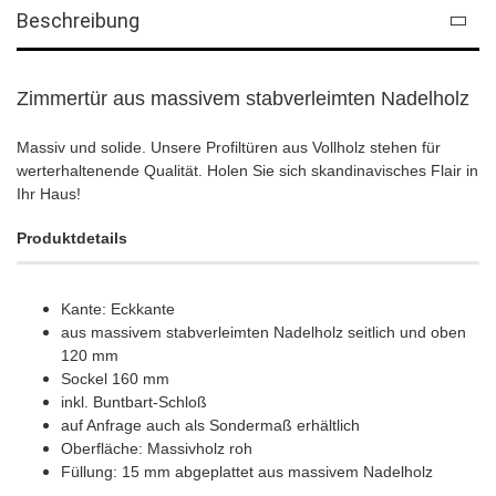
Beschreibung
Zimmertür aus massivem stabverleimten Nadelholz
Massiv und solide. Unsere Profiltüren aus Vollholz stehen für
werterhaltenende Qualität. Holen Sie sich skandinavisches Flair in
Ihr Haus!
Produktdetails
Kante: Eckkante
aus massivem stabverleimten Nadelholz seitlich und oben
120 mm
Sockel 160 mm
inkl. Buntbart-Schloß
auf Anfrage auch als Sondermaß erhältlich
Oberfläche: Massivholz roh
Füllung: 15 mm abgeplattet aus massivem Nadelholz