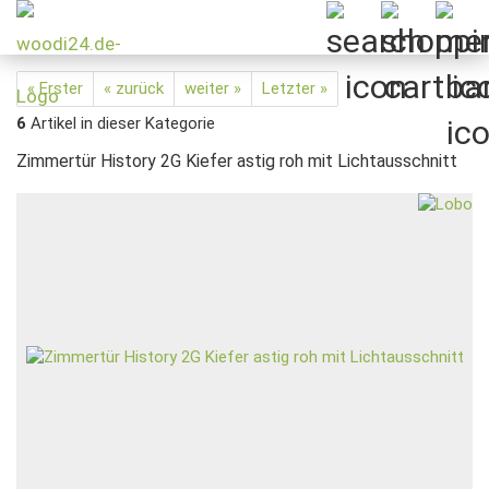
« Erster
« zurück
weiter »
Letzter »
6
Artikel in dieser Kategorie
Zimmertür History 2G Kiefer astig roh mit Lichtausschnitt