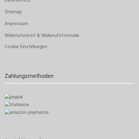
Sitemap
Impressum
Widerrufsrecht & Widerrufsformular
Cookie Einstellungen
Zahlungsmethoden