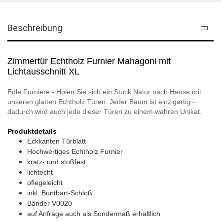
Beschreibung
Zimmertür Echtholz Furnier Mahagoni mit
Lichtausschnitt XL
Edle Furniere - Holen Sie sich ein Stück Natur nach Hause mit
unseren glatten Echtholz Türen. Jeder Baum ist einzigartig -
dadurch wird auch jede dieser Türen zu einem wahren Unikat.
Produktdetails
Eckkanten Türblatt
Hochwertiges Echtholz Furnier
kratz- und stoßfest
lichtecht
pflegeleicht
inkl. Buntbart-Schloß
Bänder V0020
auf Anfrage auch als Sondermaß erhältlich