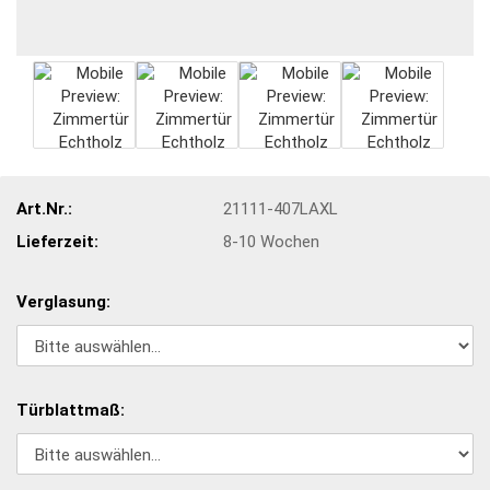
Art.Nr.:
21111-407LAXL
Lieferzeit:
8-10 Wochen
Verglasung:
Türblattmaß: