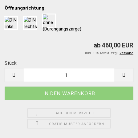
Öffnungsrichtung:
ab 460,00 EUR
inkl. 19% MwSt. zzgl.
Versand
Stück:
Stück
AUF DEN MERKZETTEL
GRATIS MUSTER ANFORDERN