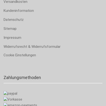
Versandkosten
Kundeninformation
Datenschutz
Sitemap
Impressum
Widerrufsrecht & Widerrufsformular
Cookie Einstellungen
Zahlungsmethoden