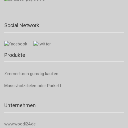
Social Network
Produkte
Zimmertüren günstig kaufen
Massivholzdielen oder Parkett
Unternehmen
www.woodi24.de