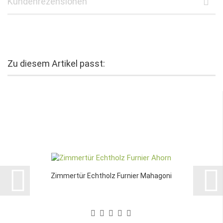
Kundenrezensionen
Zu diesem Artikel passt:
Zimmertür Echtholz Furnier Mahagoni