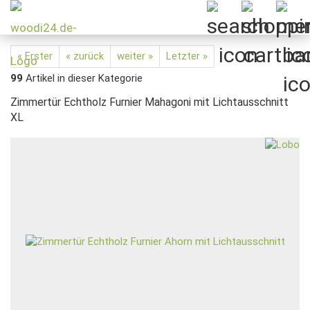
« Erster
« zurück
weiter »
Letzter »
99
Artikel in dieser Kategorie
Zimmertür Echtholz Furnier Mahagoni mit Lichtausschnitt
XL