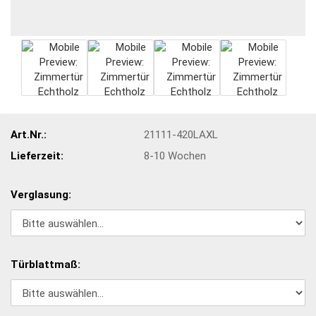
Art.Nr.:
21111-420LAXL
Lieferzeit:
8-10 Wochen
Verglasung:
Türblattmaß: