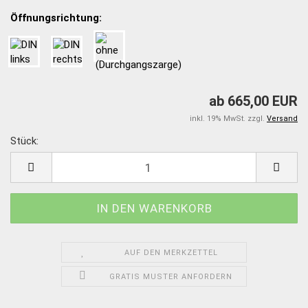
Öffnungsrichtung:
ab 665,00 EUR
inkl. 19% MwSt. zzgl.
Versand
Stück:
Stück
AUF DEN MERKZETTEL
GRATIS MUSTER ANFORDERN