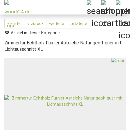
« Erster
« zurück
weiter »
Letzter »
88
Artikel in dieser Kategorie
Zimmertür Echtholz Furnier Asteiche Natur geölt quer mit
Lichtausschnitt XL