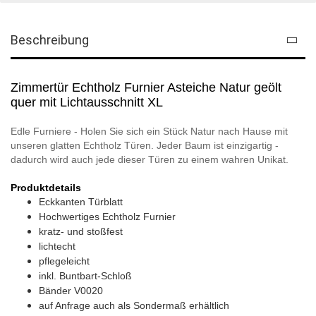
Beschreibung
Zimmertür Echtholz Furnier Asteiche Natur geölt
quer mit Lichtausschnitt XL
Edle Furniere - Holen Sie sich ein Stück Natur nach Hause mit
unseren glatten Echtholz Türen. Jeder Baum ist einzigartig -
dadurch wird auch jede dieser Türen zu einem wahren Unikat.
Produktdetails
Eckkanten Türblatt
Hochwertiges Echtholz Furnier
kratz- und stoßfest
lichtecht
pflegeleicht
inkl. Buntbart-Schloß
Bänder V0020
auf Anfrage auch als Sondermaß erhältlich