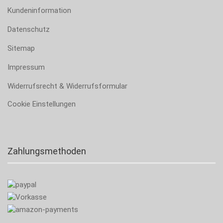
Kundeninformation
Datenschutz
Sitemap
Impressum
Widerrufsrecht & Widerrufsformular
Cookie Einstellungen
Zahlungsmethoden