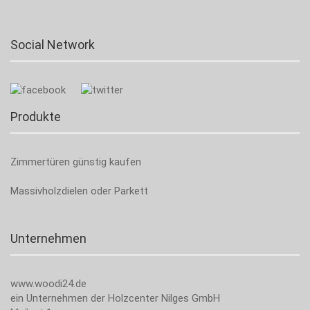
Social Network
Produkte
Zimmertüren günstig kaufen
Massivholzdielen oder Parkett
Unternehmen
www.woodi24.de
ein Unternehmen der Holzcenter Nilges GmbH