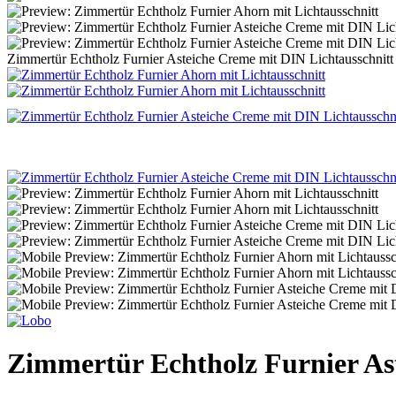
Zimmertür Echtholz Furnier Asteiche Creme mit DIN Lichtausschnitt
Zimmertür Echtholz Furnier As