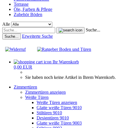
Terrasse
Öle, Farben & Pflege
Zubehör Böden
Alle
Suche...
Erweiterte Suche
Suche...
Ihr Warenkorb
0,00 EUR
Sie haben noch keine Artikel in Ihrem Warenkorb.
Zimmertüren
Zimmertüren anzeigen
Weiße Türen
Weiße Türen anzeigen
Glatte weiße Türen 9010
Stiltüren 9010
Designtüren 9010
Glatte weiße Türen 9003