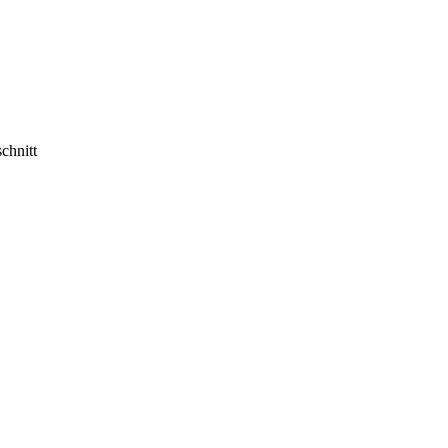
chnitt