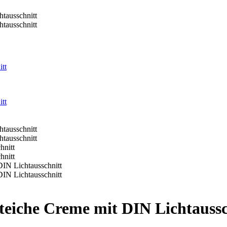
teiche Creme mit DIN Lichtaussc