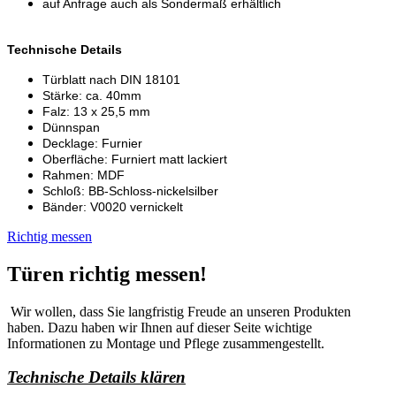
auf Anfrage auch als Sondermaß erhältlich
Technische Details
Türblatt nach DIN 18101
Stärke: ca. 40mm
Falz: 13 x 25,5 mm
Dünnspan
Decklage: Furnier
Oberfläche: Furniert matt lackiert
Rahmen: MDF
Schloß: BB-Schloss-nickelsilber
Bänder: V0020 vernickelt
Richtig messen
Türen richtig messen!
Wir wollen, dass Sie langfristig Freude an unseren Produkten
haben. Dazu haben wir Ihnen auf dieser Seite wichtige
Informationen zu Montage und Pflege zusammengestellt.
Technische Details klären