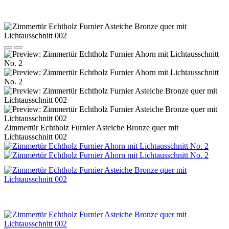
Zimmertür Echtholz Furnier Asteiche Bronze quer mit
Lichtausschnitt 002