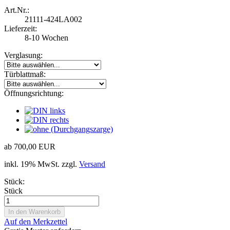
Art.Nr.:
21111-424LA002
Lieferzeit:
8-10 Wochen
Verglasung:
Türblattmaß:
Öffnungsrichtung:
ab 700,00 EUR
inkl. 19% MwSt. zzgl.
Versand
Stück:
Stück
Auf den Merkzettel