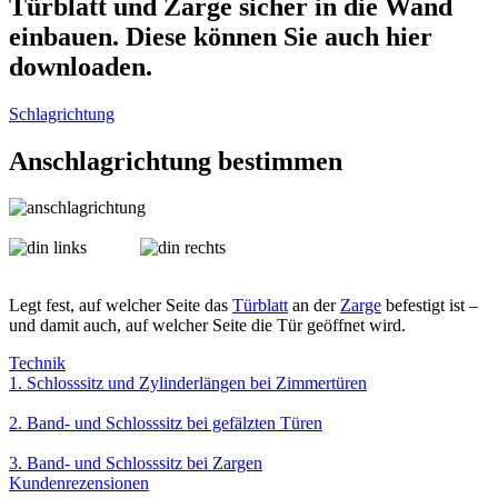
Türblatt und Zarge sicher in die Wand
einbauen. Diese können Sie auch hier
downloaden.
Schlagrichtung
Anschlagrichtung bestimmen
Legt fest, auf welcher Seite das
Türblatt
an der
Zarge
befestigt ist –
und damit auch, auf welcher Seite die Tür geöffnet wird.
Technik
1. Schlosssitz und Zylinderlängen bei Zimmertüren
2. Band- und Schlosssitz bei gefälzten Türen
3. Band- und Schlosssitz bei Zargen
Kundenrezensionen