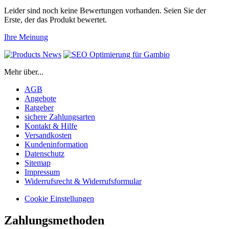
Leider sind noch keine Bewertungen vorhanden. Seien Sie der
Erste, der das Produkt bewertet.
Ihre Meinung
Mehr über...
AGB
Angebote
Ratgeber
sichere Zahlungsarten
Kontakt & Hilfe
Versandkosten
Kundeninformation
Datenschutz
Sitemap
Impressum
Widerrufsrecht & Widerrufsformular
Cookie Einstellungen
Zahlungsmethoden