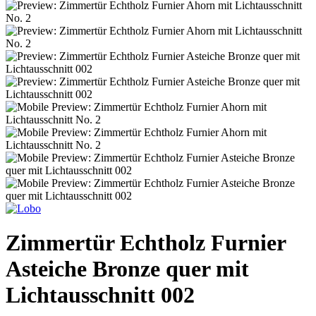
Zimmertür Echtholz Furnier
Asteiche Bronze quer mit
Lichtausschnitt 002