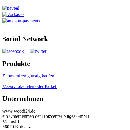
Social Network
Produkte
Zimmertüren günstig kaufen
Massivholzdielen oder Parkett
Unternehmen
www.woodi24.de
ein Unternehmen der Holzcenter Nilges GmbH
Mailust 1
56070 Koblenz