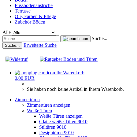
Fussbodenanstriche
Terrasse
Öle, Farben & Pflege
Zubehör Böden
Alle
Suche...
Erweiterte Suche
Suche...
Ihr Warenkorb
0,00 EUR
Sie haben noch keine Artikel in Ihrem Warenkorb.
Zimmertüren
Zimmertüren anzeigen
Weiße Türen
Weiße Türen anzeigen
Glatte weiße Türen 9010
Stiltüren 9010
Designtüren 9010