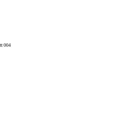
tt 004