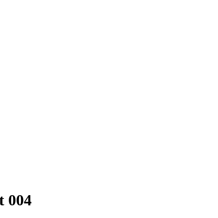
t 004