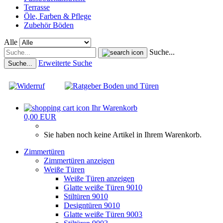
Terrasse
Öle, Farben & Pflege
Zubehör Böden
Alle
Suche...
Erweiterte Suche
Suche...
Ihr Warenkorb
0,00 EUR
Sie haben noch keine Artikel in Ihrem Warenkorb.
Zimmertüren
Zimmertüren anzeigen
Weiße Türen
Weiße Türen anzeigen
Glatte weiße Türen 9010
Stiltüren 9010
Designtüren 9010
Glatte weiße Türen 9003