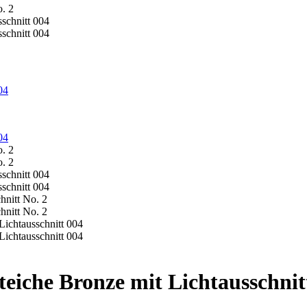
eiche Bronze mit Lichtausschnit