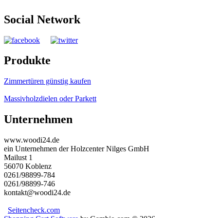
Social Network
Produkte
Zimmertüren günstig kaufen
Massivholzdielen oder Parkett
Unternehmen
www.woodi24.de
ein Unternehmen der Holzcenter Nilges GmbH
Mailust 1
56070 Koblenz
0261/98899-784
0261/98899-746
kontakt@woodi24.de
Seitencheck.com