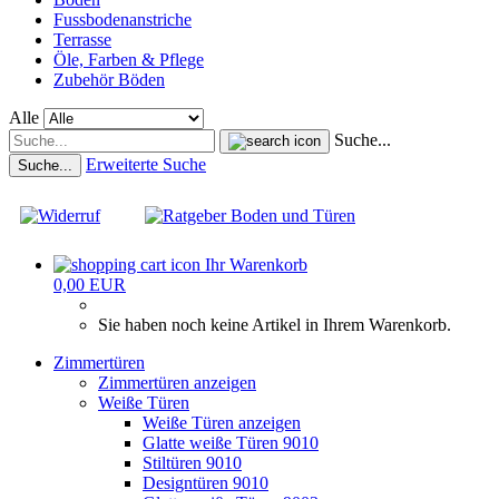
Fussbodenanstriche
Terrasse
Öle, Farben & Pflege
Zubehör Böden
Alle
Suche...
Erweiterte Suche
Suche...
Ihr Warenkorb
0,00 EUR
Sie haben noch keine Artikel in Ihrem Warenkorb.
Zimmertüren
Zimmertüren anzeigen
Weiße Türen
Weiße Türen anzeigen
Glatte weiße Türen 9010
Stiltüren 9010
Designtüren 9010