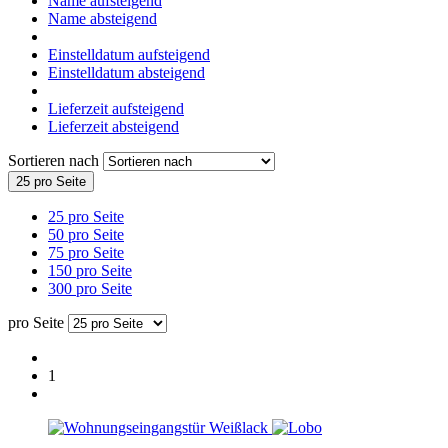
Name aufsteigend
Name absteigend
Einstelldatum aufsteigend
Einstelldatum absteigend
Lieferzeit aufsteigend
Lieferzeit absteigend
Sortieren nach
25 pro Seite
25 pro Seite
50 pro Seite
75 pro Seite
150 pro Seite
300 pro Seite
pro Seite
1