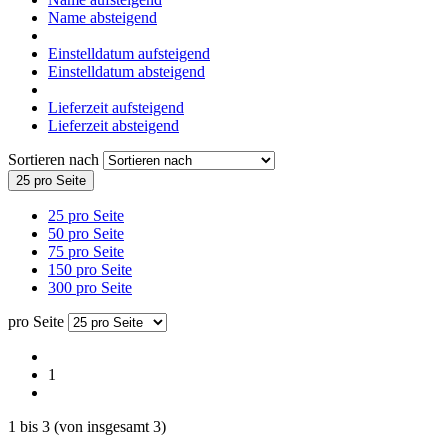
Name absteigend
Einstelldatum aufsteigend
Einstelldatum absteigend
Lieferzeit aufsteigend
Lieferzeit absteigend
Sortieren nach
25 pro Seite
25 pro Seite
50 pro Seite
75 pro Seite
150 pro Seite
300 pro Seite
pro Seite
1
1
bis
3
(von insgesamt
3
)