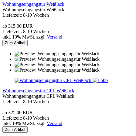
Wohnungseingangstür Weißlack
Wohnungseingangstür Weißlack
Lieferzeit: 8-10 Wochen
ab 315,00 EUR
Lieferzeit: 8-10 Wochen
inkl. 19% MwSt. zzgl.
Versand
Zum Artikel
Wohnungseingangstür CPL Weißlack
Wohnungseingangstür CPL Weißlack
Lieferzeit: 8-10 Wochen
ab 325,00 EUR
Lieferzeit: 8-10 Wochen
inkl. 19% MwSt. zzgl.
Versand
Zum Artikel