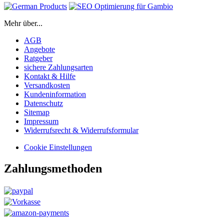
Mehr über...
AGB
Angebote
Ratgeber
sichere Zahlungsarten
Kontakt & Hilfe
Versandkosten
Kundeninformation
Datenschutz
Sitemap
Impressum
Widerrufsrecht & Widerrufsformular
Cookie Einstellungen
Zahlungsmethoden