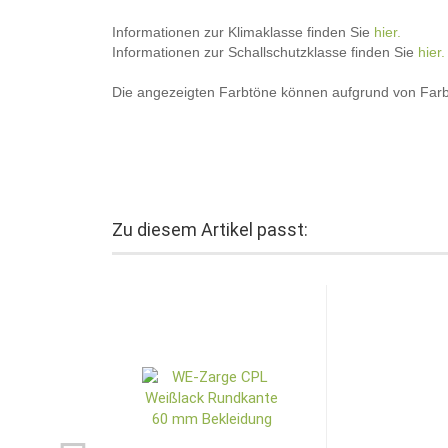
Informationen zur Klimaklasse finden Sie
hier.
Informationen zur Schallschutzklasse finden Sie
hier.
Die angezeigten Farbtöne können aufgrund von Farbs
Zu diesem Artikel passt: