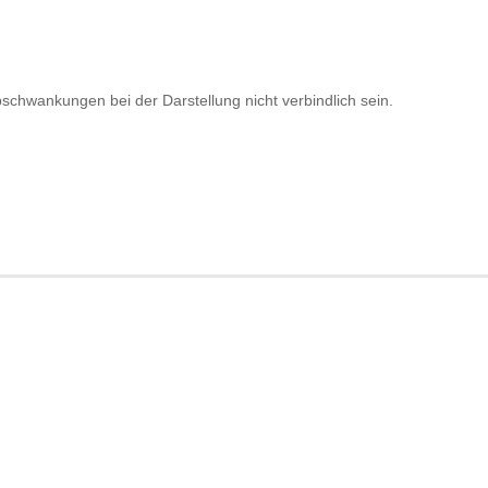
chwankungen bei der Darstellung nicht verbindlich sein.