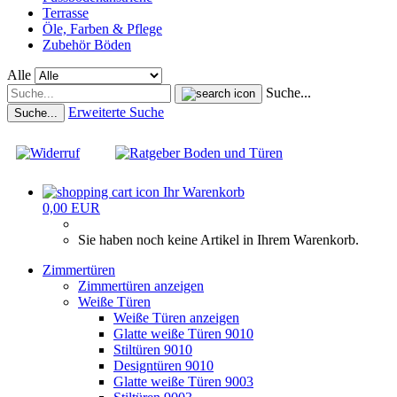
Terrasse
Öle, Farben & Pflege
Zubehör Böden
Alle
Suche...
Erweiterte Suche
Suche...
Ihr Warenkorb
0,00 EUR
Sie haben noch keine Artikel in Ihrem Warenkorb.
Zimmertüren
Zimmertüren anzeigen
Weiße Türen
Weiße Türen anzeigen
Glatte weiße Türen 9010
Stiltüren 9010
Designtüren 9010
Glatte weiße Türen 9003