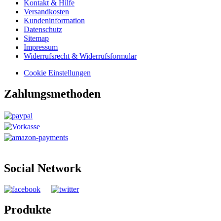
Kontakt & Hilfe
Versandkosten
Kundeninformation
Datenschutz
Sitemap
Impressum
Widerrufsrecht & Widerrufsformular
Cookie Einstellungen
Zahlungsmethoden
Social Network
Produkte