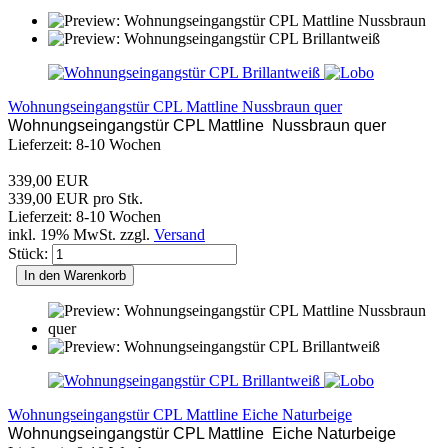
Wohnungseingangstür CPL Mattline Nussbraun quer
Wohnungseingangstür CPL Mattline Nussbraun quer
Lieferzeit: 8-10 Wochen
339,00 EUR
339,00 EUR pro Stk.
Lieferzeit: 8-10 Wochen
inkl. 19% MwSt. zzgl.
Versand
Stück:
In den Warenkorb
Wohnungseingangstür CPL Mattline Eiche Naturbeige
Wohnungseingangstür CPL Mattline Eiche Naturbeige