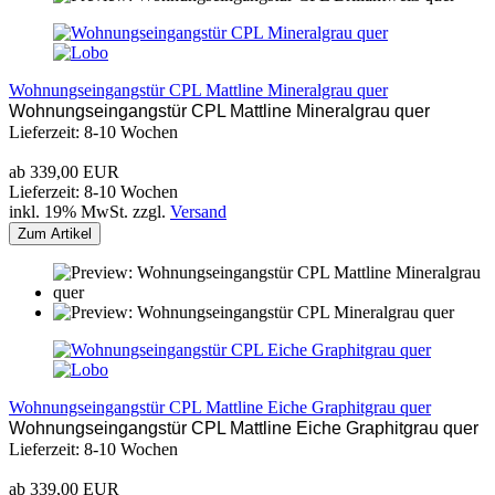
Wohnungseingangstür CPL Mattline Mineralgrau quer
Wohnungseingangstür CPL Mattline Mineralgrau quer
Lieferzeit: 8-10 Wochen
ab 339,00 EUR
Lieferzeit: 8-10 Wochen
inkl. 19% MwSt. zzgl.
Versand
Zum Artikel
Wohnungseingangstür CPL Mattline Eiche Graphitgrau quer
Wohnungseingangstür CPL Mattline Eiche Graphitgrau quer
Lieferzeit: 8-10 Wochen
ab 339,00 EUR