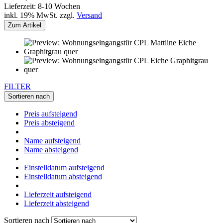
Lieferzeit: 8-10 Wochen
inkl. 19% MwSt. zzgl.
Versand
Zum Artikel
FILTER
Sortieren nach
Preis aufsteigend
Preis absteigend
Name aufsteigend
Name absteigend
Einstelldatum aufsteigend
Einstelldatum absteigend
Lieferzeit aufsteigend
Lieferzeit absteigend
Sortieren nach