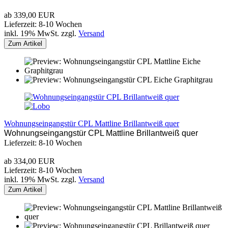
ab 339,00 EUR
Lieferzeit: 8-10 Wochen
inkl. 19% MwSt. zzgl.
Versand
Zum Artikel
Wohnungseingangstür CPL Mattline Brillantweiß quer
Wohnungseingangstür CPL Mattline Brillantweiß quer
Lieferzeit: 8-10 Wochen
ab 334,00 EUR
Lieferzeit: 8-10 Wochen
inkl. 19% MwSt. zzgl.
Versand
Zum Artikel