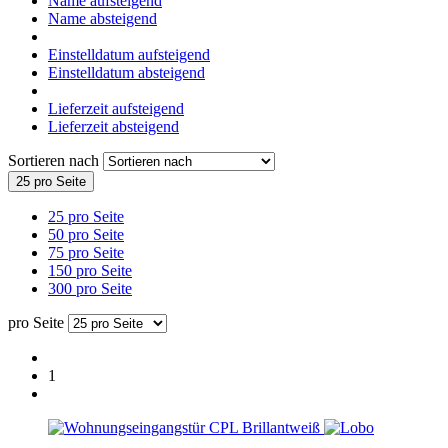
Name aufsteigend
Name absteigend
Einstelldatum aufsteigend
Einstelldatum absteigend
Lieferzeit aufsteigend
Lieferzeit absteigend
Sortieren nach
25 pro Seite
25 pro Seite
50 pro Seite
75 pro Seite
150 pro Seite
300 pro Seite
pro Seite
1