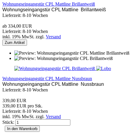
Wohnungseingangstür CPL Mattline Brillantweiß
Wohnungseingangstür CPL Mattline Brillantweiß
Lieferzeit: 8-10 Wochen
ab 334,00 EUR
Lieferzeit: 8-10 Wochen
inkl. 19% MwSt. zzgl.
Versand
Zum Artikel
Wohnungseingangstür CPL Mattline Nussbraun
Wohnungseingangstür CPL Mattline Nussbraun
Lieferzeit: 8-10 Wochen
339,00 EUR
339,00 EUR pro Stk.
Lieferzeit: 8-10 Wochen
inkl. 19% MwSt. zzgl.
Versand
Stück:
In den Warenkorb