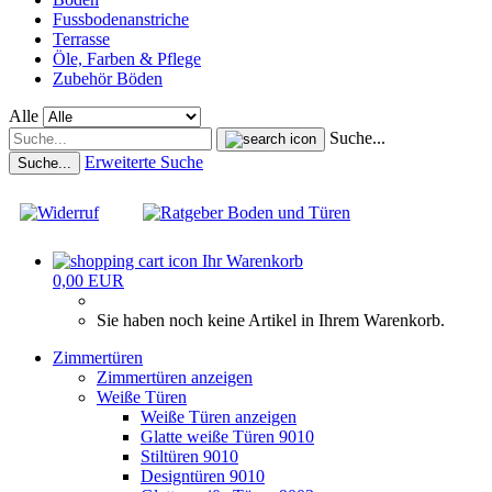
Fussbodenanstriche
Terrasse
Öle, Farben & Pflege
Zubehör Böden
Alle
Suche...
Erweiterte Suche
Suche...
Ihr Warenkorb
0,00 EUR
Sie haben noch keine Artikel in Ihrem Warenkorb.
Zimmertüren
Zimmertüren anzeigen
Weiße Türen
Weiße Türen anzeigen
Glatte weiße Türen 9010
Stiltüren 9010
Designtüren 9010