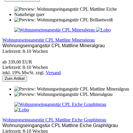
Wohnungseingangstür CPL Mattline Mineralgrau
Wohnungseingangstür CPL Mattline Mineralgrau
Lieferzeit: 8-10 Wochen
ab 339,00 EUR
Lieferzeit: 8-10 Wochen
inkl. 19% MwSt. zzgl.
Versand
Zum Artikel
Wohnungseingangstür CPL Mattline Eiche Graphitgrau
Wohnungseingangstür CPL Mattline Eiche Graphitgrau
Lieferzeit: 8-10 Wochen