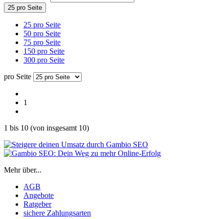
25 pro Seite
25 pro Seite
50 pro Seite
75 pro Seite
150 pro Seite
300 pro Seite
pro Seite
1
1
bis
10
(von insgesamt
10
)
Mehr über...
AGB
Angebote
Ratgeber
sichere Zahlungsarten