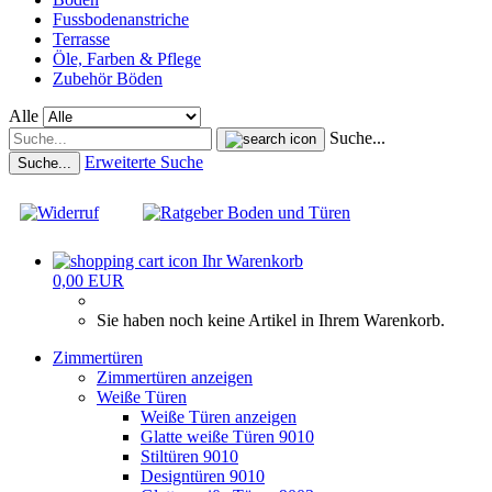
Fussbodenanstriche
Terrasse
Öle, Farben & Pflege
Zubehör Böden
Alle
Suche...
Erweiterte Suche
Suche...
Ihr Warenkorb
0,00 EUR
Sie haben noch keine Artikel in Ihrem Warenkorb.
Zimmertüren
Zimmertüren anzeigen
Weiße Türen
Weiße Türen anzeigen
Glatte weiße Türen 9010
Stiltüren 9010
Designtüren 9010