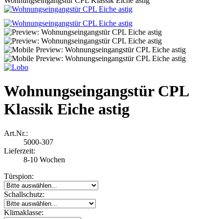
Wohnungseingangstür CPL Klassik Eiche astig
Wohnungseingangstür CPL
Klassik Eiche astig
Art.Nr.:
5000-307
Lieferzeit:
8-10 Wochen
Türspion:
Schallschutz:
Klimaklasse: