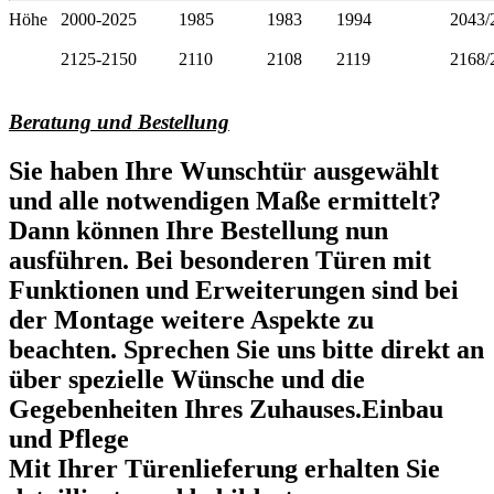
Höhe
2000-2025
1985
1983
1994
2043/
2125-2150
2110
2108
2119
2168/
Beratung und Bestellung
Sie haben Ihre Wunschtür ausgewählt
und alle notwendigen Maße ermittelt?
Dann können Ihre Bestellung nun
ausführen. Bei besonderen Türen mit
Funktionen und Erweiterungen sind bei
der Montage weitere Aspekte zu
beachten. Sprechen Sie uns bitte direkt an
über spezielle Wünsche und die
Gegebenheiten Ihres Zuhauses.Einbau
und Pflege
Mit Ihrer Türenlieferung erhalten Sie