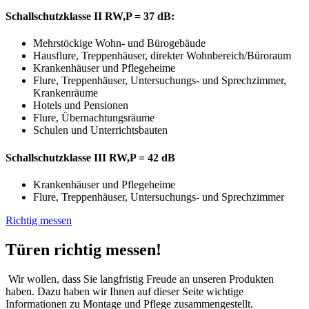
Schallschutzklasse II RW,P = 37 dB:
Mehrstöckige Wohn- und Bürogebäude
Hausflure, Treppenhäuser, direkter Wohnbereich/Büroraum
Krankenhäuser und Pflegeheime
Flure, Treppenhäuser, Untersuchungs- und Sprechzimmer,
Krankenräume
Hotels und Pensionen
Flure, Übernachtungsräume
Schulen und Unterrichtsbauten
Schallschutzklasse III RW,P = 42 dB
Krankenhäuser und Pflegeheime
Flure, Treppenhäuser, Untersuchungs- und Sprechzimmer
Richtig messen
Türen richtig messen!
Wir wollen, dass Sie langfristig Freude an unseren Produkten
haben. Dazu haben wir Ihnen auf dieser Seite wichtige
Informationen zu Montage und Pflege zusammengestellt.