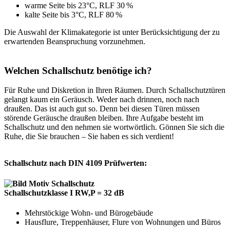
warme Seite bis 23°C, RLF 30 %
kalte Seite bis 3°C, RLF 80 %
Die Auswahl der Klimakategorie ist unter Berücksichtigung der zu
erwartenden Beanspruchung vorzunehmen.
Welchen Schallschutz benötige ich?
Für Ruhe und Diskretion in Ihren Räumen. Durch Schallschutztüren
gelangt kaum ein Geräusch. Weder nach drinnen, noch nach
draußen. Das ist auch gut so. Denn bei diesen Türen müssen
störende Geräusche draußen bleiben. Ihre Aufgabe besteht im
Schallschutz und den nehmen sie wortwörtlich. Gönnen Sie sich die
Ruhe, die Sie brauchen – Sie haben es sich verdient!
Schallschutz nach DIN 4109 Prüfwerten:
Schallschutzklasse I RW,P = 32 dB
Mehrstöckige Wohn- und Bürogebäude
Hausflure, Treppenhäuser, Flure von Wohnungen und Büros