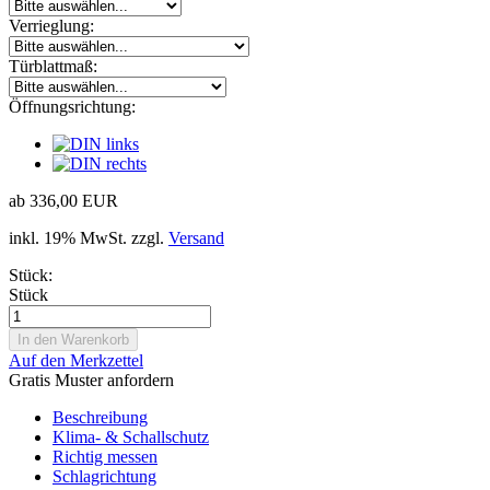
Verrieglung:
Türblattmaß:
Öffnungsrichtung:
ab 336,00 EUR
inkl. 19% MwSt. zzgl.
Versand
Stück:
Stück
Auf den Merkzettel
Gratis Muster anfordern
Beschreibung
Klima- & Schallschutz
Richtig messen
Schlagrichtung