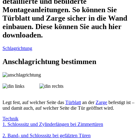
detaillierte und bebilderte
Montageanleitungen. So können Sie
Türblatt und Zarge sicher in die Wand
einbauen. Diese können Sie auch hier
downloaden.
Schlagrichtung
Anschlagrichtung bestimmen
Legt fest, auf welcher Seite das
Türblatt
an der
Zarge
befestigt ist –
und damit auch, auf welcher Seite die Tür geöffnet wird.
Technik
1. Schlosssitz und Zylinderlängen bei Zimmertüren
2. Band- und Schlosssitz bei gefälzten Türen