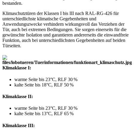
bestanden.
Klimaschutztüren der Klassen I bis III nach RAL-RG-426 für
unterschiedlichste klimatische Gegebenheiten und
Anwendungszwecke verhindern wirkungsvoll das Verziehen der
Tür, auch bei extremen Bedingungen. Sie sorgen einerseits für die
gewünschte Isolation und garantieren andererseits die einwandfreie
Funktion, auch bei unterschiedlichsten Gegebenheiten auf beiden
Türseiten.
Klimaklasse I:
warme Seite bis 23°C, RLF 30 %
kalte Seite bis 18°C, RLF 50 %
Klimaklasse II:
warme Seite bis 23°C, RLF 30 %
kalte Seite bis 13°C, RLF 65 %
Klimaklasse III: