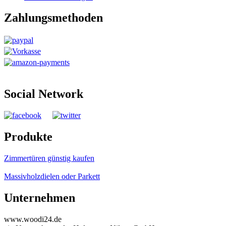
Zahlungsmethoden
Social Network
Produkte
Zimmertüren günstig kaufen
Massivholzdielen oder Parkett
Unternehmen
www.woodi24.de