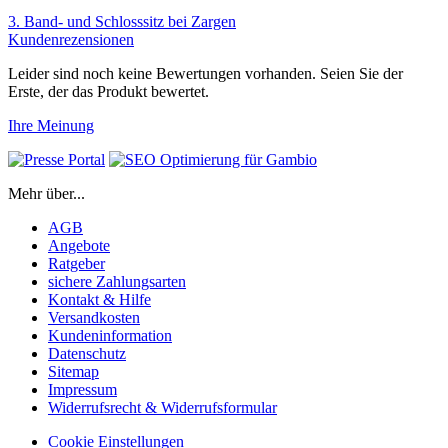
3. Band- und Schlosssitz bei Zargen
Kundenrezensionen
Leider sind noch keine Bewertungen vorhanden. Seien Sie der
Erste, der das Produkt bewertet.
Ihre Meinung
Mehr über...
AGB
Angebote
Ratgeber
sichere Zahlungsarten
Kontakt & Hilfe
Versandkosten
Kundeninformation
Datenschutz
Sitemap
Impressum
Widerrufsrecht & Widerrufsformular
Cookie Einstellungen