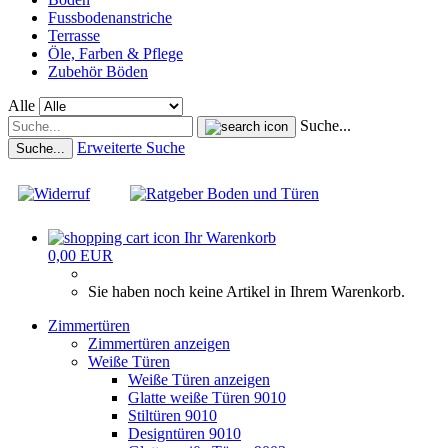
Fussbodenanstriche
Terrasse
Öle, Farben & Pflege
Zubehör Böden
Alle
Suche...
Erweiterte Suche
Suche...
Ihr Warenkorb
0,00 EUR
Sie haben noch keine Artikel in Ihrem Warenkorb.
Zimmertüren
Zimmertüren anzeigen
Weiße Türen
Weiße Türen anzeigen
Glatte weiße Türen 9010
Stiltüren 9010
Designtüren 9010