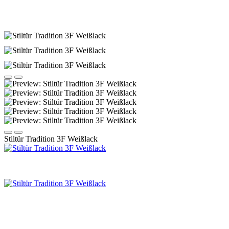
Stiltür Tradition 3F Weißlack