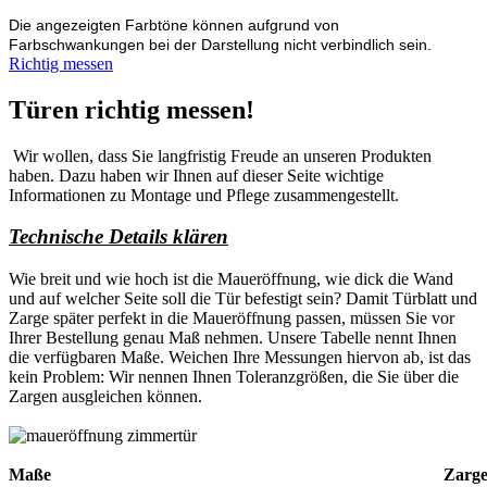
Die angezeigten Farbtöne können aufgrund von
Farbschwankungen bei der Darstellung nicht verbindlich sein.
Richtig messen
Türen richtig messen!
Wir wollen, dass Sie langfristig Freude an unseren Produkten
haben. Dazu haben wir Ihnen auf dieser Seite wichtige
Informationen zu Montage und Pflege zusammengestellt.
Technische Details klären
Wie breit und wie hoch ist die Maueröffnung, wie dick die Wand
und auf welcher Seite soll die Tür befestigt sein? Damit Türblatt und
Zarge später perfekt in die Maueröffnung passen, müssen Sie vor
Ihrer Bestellung genau Maß nehmen. Unsere Tabelle nennt Ihnen
die verfügbaren Maße. Weichen Ihre Messungen hiervon ab, ist das
kein Problem: Wir nennen Ihnen Toleranzgrößen, die Sie über die
Zargen ausgleichen können.
Maße
Zarg