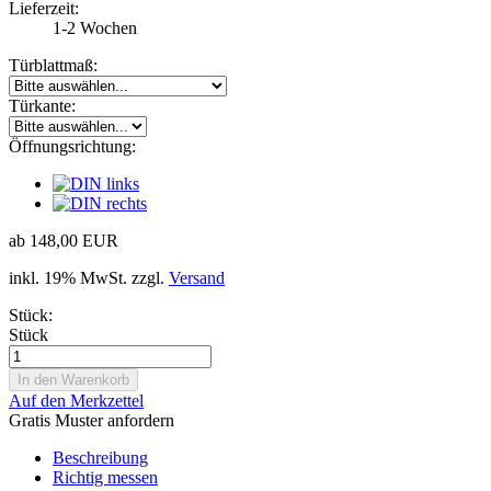
Lieferzeit:
1-2 Wochen
Türblattmaß:
Türkante:
Öffnungsrichtung:
ab 148,00 EUR
inkl. 19% MwSt. zzgl.
Versand
Stück:
Stück
Auf den Merkzettel
Gratis Muster anfordern
Beschreibung
Richtig messen