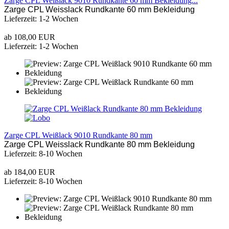
Zarge CPL Weißlack 9010 Rundkante 60 mm Bekleidung...
Zarge CPL Weisslack Rundkante 60 mm Bekleidung
Lieferzeit: 1-2 Wochen
ab 108,00 EUR
Lieferzeit: 1-2 Wochen
Zarge CPL Weißlack 9010 Rundkante 80 mm
Zarge CPL Weisslack Rundkante 80 mm Bekleidung
Lieferzeit: 8-10 Wochen
ab 184,00 EUR
Lieferzeit: 8-10 Wochen