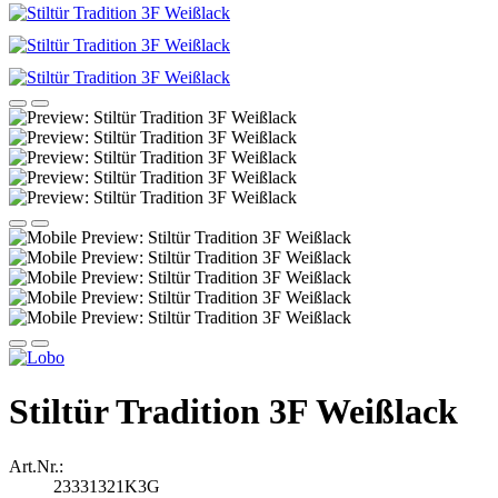
Stiltür Tradition 3F Weißlack
Art.Nr.:
23331321K3G