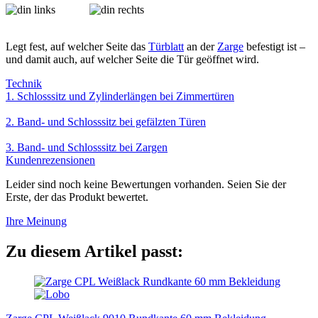
Legt fest, auf welcher Seite das
Türblatt
an der
Zarge
befestigt ist –
und damit auch, auf welcher Seite die Tür geöffnet wird.
Technik
1. Schlosssitz und Zylinderlängen bei Zimmertüren
2. Band- und Schlosssitz bei gefälzten Türen
3. Band- und Schlosssitz bei Zargen
Kundenrezensionen
Leider sind noch keine Bewertungen vorhanden. Seien Sie der
Erste, der das Produkt bewertet.
Ihre Meinung
Zu diesem Artikel passt: