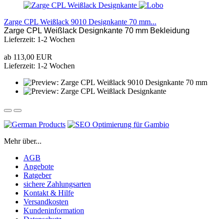
Zarge CPL Weißlack 9010 Designkante 70 mm...
Zarge CPL Weißlack Designkante 70 mm Bekleidung
Lieferzeit: 1-2 Wochen
ab 113,00 EUR
Lieferzeit: 1-2 Wochen
Mehr über...
AGB
Angebote
Ratgeber
sichere Zahlungsarten
Kontakt & Hilfe
Versandkosten
Kundeninformation