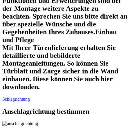
Funktionen und Erweiterungen sind bei
der Montage weitere Aspekte zu
beachten. Sprechen Sie uns bitte direkt an
über spezielle Wünsche und die
Gegebenheiten Ihres Zuhauses.Einbau
und Pflege
Mit Ihrer Türenlieferung erhalten Sie
detaillierte und bebilderte
Montageanleitungen. So können Sie
Türblatt und Zarge sicher in die Wand
einbauen. Diese können Sie auch hier
downloaden.
Schlagrichtung
Anschlagrichtung bestimmen