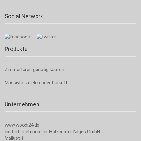
Social Network
Produkte
Zimmertüren günstig kaufen
Massivholzdielen oder Parkett
Unternehmen
www.woodi24.de
ein Unternehmen der Holzcenter Nilges GmbH
Mailust 1