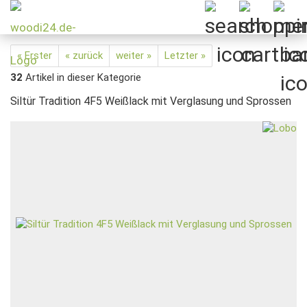
« Erster
« zurück
weiter »
Letzter »
32
Artikel in dieser Kategorie
Siltür Tradition 4F5 Weißlack mit Verglasung und Sprossen