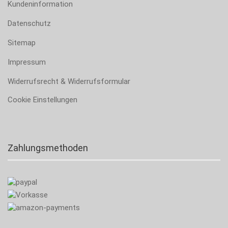
Kundeninformation
Datenschutz
Sitemap
Impressum
Widerrufsrecht & Widerrufsformular
Cookie Einstellungen
Zahlungsmethoden