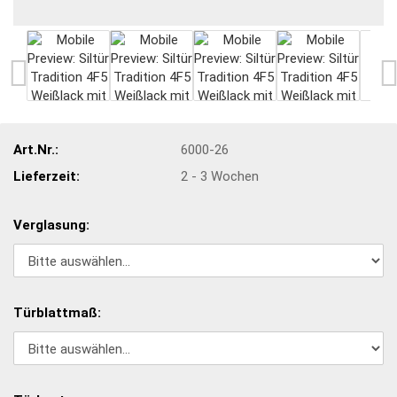
Art.Nr.:
6000-26
Lieferzeit:
2 - 3 Wochen
Verglasung:
Türblattmaß: