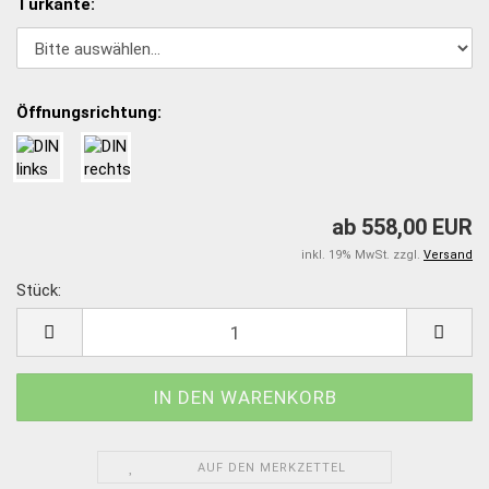
Türkante:
Öffnungsrichtung:
ab 558,00 EUR
inkl. 19% MwSt. zzgl.
Versand
Stück:
Stück
AUF DEN MERKZETTEL