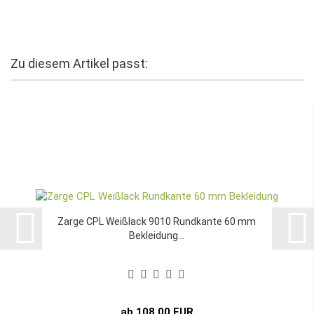
Zu diesem Artikel passt:
Zarge CPL Weißlack 9010 Rundkante 60 mm
Bekleidung...
ab 108,00 EUR