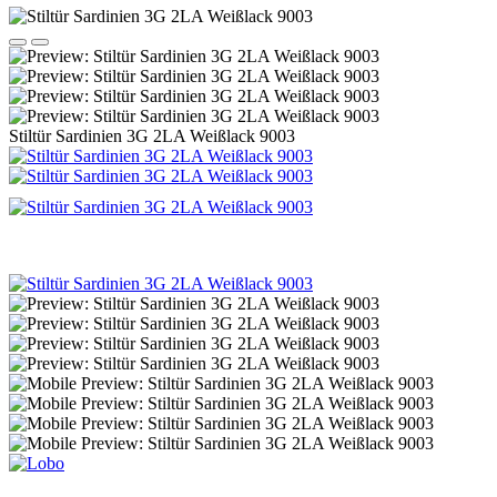
Stiltür Sardinien 3G 2LA Weißlack 9003