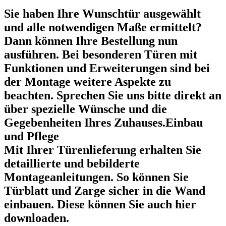
Sie haben Ihre Wunschtür ausgewählt
und alle notwendigen Maße ermittelt?
Dann können Ihre Bestellung nun
ausführen. Bei besonderen Türen mit
Funktionen und Erweiterungen sind bei
der Montage weitere Aspekte zu
beachten. Sprechen Sie uns bitte direkt an
über spezielle Wünsche und die
Gegebenheiten Ihres Zuhauses.Einbau
und Pflege
Mit Ihrer Türenlieferung erhalten Sie
detaillierte und bebilderte
Montageanleitungen. So können Sie
Türblatt und Zarge sicher in die Wand
einbauen. Diese können Sie auch hier
downloaden.