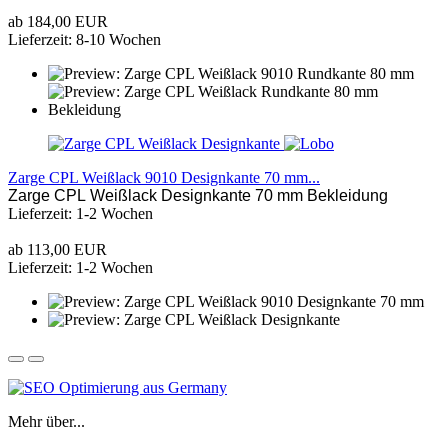
ab 184,00 EUR
Lieferzeit: 8-10 Wochen
Zarge CPL Weißlack 9010 Designkante 70 mm...
Zarge CPL Weißlack Designkante 70 mm Bekleidung
Lieferzeit: 1-2 Wochen
ab 113,00 EUR
Lieferzeit: 1-2 Wochen
Mehr über...