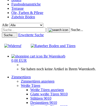
Fussbodenanstriche
Terrasse
Öle, Farben & Pflege
Zubehör Böden
Alle
Suche...
Erweiterte Suche
Suche...
Ihr Warenkorb
0,00 EUR
Sie haben noch keine Artikel in Ihrem Warenkorb.
Zimmertüren
Zimmertüren anzeigen
Weiße Türen
Weiße Türen anzeigen
Glatte weiße Türen 9010
Stiltüren 9010
Designtüren 9010