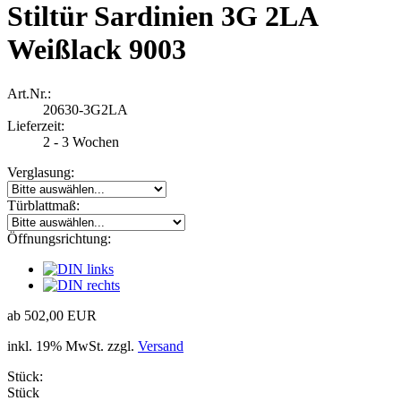
Stiltür Sardinien 3G 2LA
Weißlack 9003
Art.Nr.:
20630-3G2LA
Lieferzeit:
2 - 3 Wochen
Verglasung:
Türblattmaß:
Öffnungsrichtung:
ab 502,00 EUR
inkl. 19% MwSt. zzgl.
Versand
Stück:
Stück