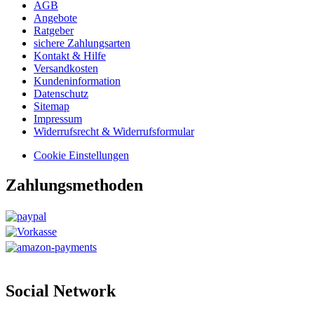
AGB
Angebote
Ratgeber
sichere Zahlungsarten
Kontakt & Hilfe
Versandkosten
Kundeninformation
Datenschutz
Sitemap
Impressum
Widerrufsrecht & Widerrufsformular
Cookie Einstellungen
Zahlungsmethoden
Social Network