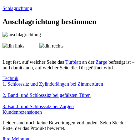
Schlagrichtung
Anschlagrichtung bestimmen
Legt fest, auf welcher Seite das
Türblatt
an der
Zarge
befestigt ist –
und damit auch, auf welcher Seite die Tür geöffnet wird.
Technik
1. Schlosssitz und Zylinderlängen bei Zimmertüren
2. Band- und Schlosssitz bei gefälzten Türen
3. Band- und Schlosssitz bei Zargen
Kundenrezensionen
Leider sind noch keine Bewertungen vorhanden. Seien Sie der
Erste, der das Produkt bewertet.
Ihre Meinung