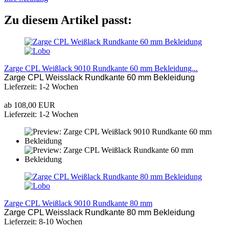
Zu diesem Artikel passt:
Zarge CPL Weißlack 9010 Rundkante 60 mm Bekleidung...
Zarge CPL Weisslack Rundkante 60 mm Bekleidung
Lieferzeit: 1-2 Wochen
ab 108,00 EUR
Lieferzeit: 1-2 Wochen
Zarge CPL Weißlack 9010 Rundkante 80 mm
Zarge CPL Weisslack Rundkante 80 mm Bekleidung
Lieferzeit: 8-10 Wochen