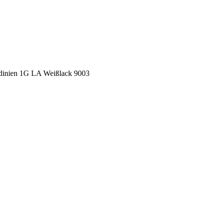
ardinien 1G LA Weißlack 9003