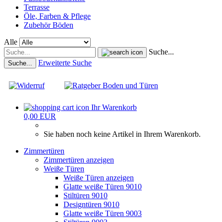
Terrasse
Öle, Farben & Pflege
Zubehör Böden
Alle
Suche...
Erweiterte Suche
Suche...
Ihr Warenkorb
0,00 EUR
Sie haben noch keine Artikel in Ihrem Warenkorb.
Zimmertüren
Zimmertüren anzeigen
Weiße Türen
Weiße Türen anzeigen
Glatte weiße Türen 9010
Stiltüren 9010
Designtüren 9010
Glatte weiße Türen 9003