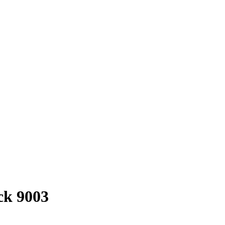
ck 9003