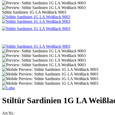
Stiltür Sardinien 1G LA Weißlack 9003
Stiltür Sardinien 1G LA Weißla
Art.Nr.: