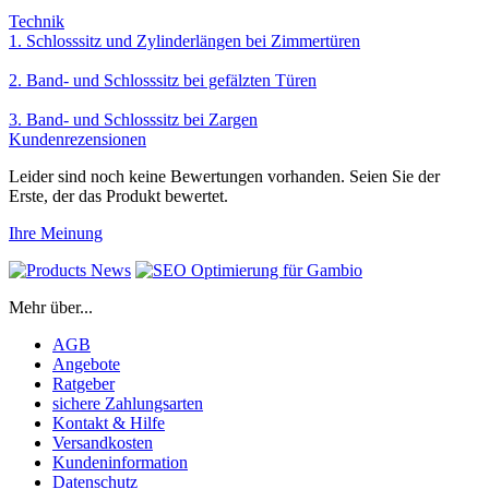
Technik
1. Schlosssitz und Zylinderlängen bei Zimmertüren
2. Band- und Schlosssitz bei gefälzten Türen
3. Band- und Schlosssitz bei Zargen
Kundenrezensionen
Leider sind noch keine Bewertungen vorhanden. Seien Sie der
Erste, der das Produkt bewertet.
Ihre Meinung
Mehr über...
AGB
Angebote
Ratgeber
sichere Zahlungsarten
Kontakt & Hilfe
Versandkosten
Kundeninformation
Datenschutz