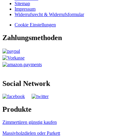
Sitemap
Impressum
Widerrufsrecht & Widerrufsformular
Cookie Einstellungen
Zahlungsmethoden
Social Network
Produkte
Zimmertüren günstig kaufen
Massivholzdielen oder Parkett