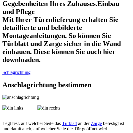
Gegebenheiten Ihres Zuhauses.Einbau
und Pflege
Mit Ihrer Türenlieferung erhalten Sie
detaillierte und bebilderte
Montageanleitungen. So können Sie
Türblatt und Zarge sicher in die Wand
einbauen. Diese können Sie auch hier
downloaden.
Schlagrichtung
Anschlagrichtung bestimmen
Legt fest, auf welcher Seite das
Türblatt
an der
Zarge
befestigt ist –
und damit auch, auf welcher Seite die Tür geöffnet wird.