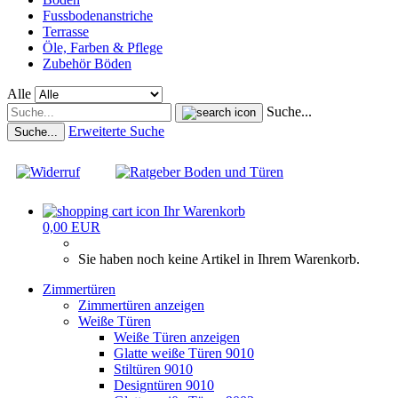
Fussbodenanstriche
Terrasse
Öle, Farben & Pflege
Zubehör Böden
Alle
Suche...
Erweiterte Suche
Suche...
Ihr Warenkorb
0,00 EUR
Sie haben noch keine Artikel in Ihrem Warenkorb.
Zimmertüren
Zimmertüren anzeigen
Weiße Türen
Weiße Türen anzeigen
Glatte weiße Türen 9010
Stiltüren 9010
Designtüren 9010