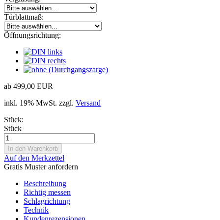
Türblattmaß:
Öffnungsrichtung:
ab 499,00 EUR
inkl. 19% MwSt. zzgl.
Versand
Stück:
Stück
Auf den Merkzettel
Gratis Muster anfordern
Beschreibung
Richtig messen
Schlagrichtung
Technik
Kundenrezensionen