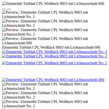
Zimmertür Türblatt CPL Weißlack 9003 mit Lichtausschnitt 006