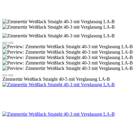
Zimmertür Weißlack Straight 40-5 mit Verglasung LA-B