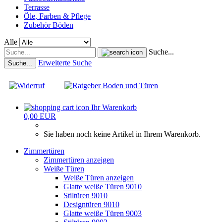
Terrasse
Öle, Farben & Pflege
Zubehör Böden
Alle
Suche...
Erweiterte Suche
Suche...
Ihr Warenkorb
0,00 EUR
Sie haben noch keine Artikel in Ihrem Warenkorb.
Zimmertüren
Zimmertüren anzeigen
Weiße Türen
Weiße Türen anzeigen
Glatte weiße Türen 9010
Stiltüren 9010
Designtüren 9010
Glatte weiße Türen 9003