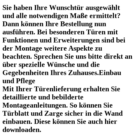
Sie haben Ihre Wunschtür ausgewählt
und alle notwendigen Maße ermittelt?
Dann können Ihre Bestellung nun
ausführen. Bei besonderen Türen mit
Funktionen und Erweiterungen sind bei
der Montage weitere Aspekte zu
beachten. Sprechen Sie uns bitte direkt an
über spezielle Wünsche und die
Gegebenheiten Ihres Zuhauses.Einbau
und Pflege
Mit Ihrer Türenlieferung erhalten Sie
detaillierte und bebilderte
Montageanleitungen. So können Sie
Türblatt und Zarge sicher in die Wand
einbauen. Diese können Sie auch hier
downloaden.