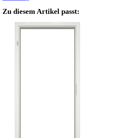
Zu diesem Artikel passt: