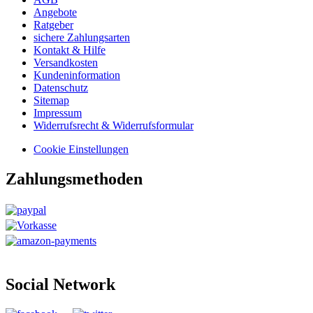
Angebote
Ratgeber
sichere Zahlungsarten
Kontakt & Hilfe
Versandkosten
Kundeninformation
Datenschutz
Sitemap
Impressum
Widerrufsrecht & Widerrufsformular
Cookie Einstellungen
Zahlungsmethoden
Social Network