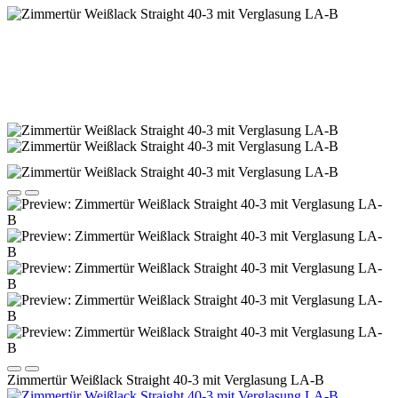
Zimmertür Weißlack Straight 40-3 mit Verglasung LA-B