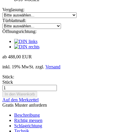
Verglasung:
Türblattmaß:
Öffnungsrichtung:
ab 488,00 EUR
inkl. 19% MwSt. zzgl.
Versand
Stück:
Stück
Auf den Merkzettel
Gratis Muster anfordern
Beschreibung
Richtig messen
Schlagrichtung
Technik