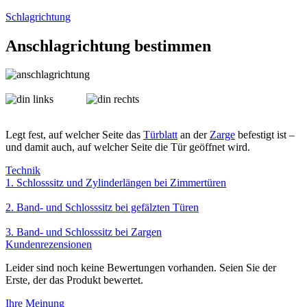
Schlagrichtung
Anschlagrichtung bestimmen
Legt fest, auf welcher Seite das
Türblatt
an der
Zarge
befestigt ist –
und damit auch, auf welcher Seite die Tür geöffnet wird.
Technik
1. Schlosssitz und Zylinderlängen bei Zimmertüren
2. Band- und Schlosssitz bei gefälzten Türen
3. Band- und Schlosssitz bei Zargen
Kundenrezensionen
Leider sind noch keine Bewertungen vorhanden. Seien Sie der
Erste, der das Produkt bewertet.
Ihre Meinung