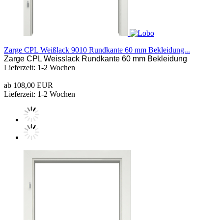
Zarge CPL Weißlack 9010 Rundkante 60 mm Bekleidung...
Zarge CPL Weisslack Rundkante 60 mm Bekleidung
Lieferzeit: 1-2 Wochen
ab 108,00 EUR
Lieferzeit: 1-2 Wochen