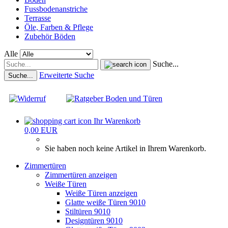
Fussbodenanstriche
Terrasse
Öle, Farben & Pflege
Zubehör Böden
Alle
Suche...
Erweiterte Suche
Suche...
Ihr Warenkorb
0,00 EUR
Sie haben noch keine Artikel in Ihrem Warenkorb.
Zimmertüren
Zimmertüren anzeigen
Weiße Türen
Weiße Türen anzeigen
Glatte weiße Türen 9010
Stiltüren 9010
Designtüren 9010