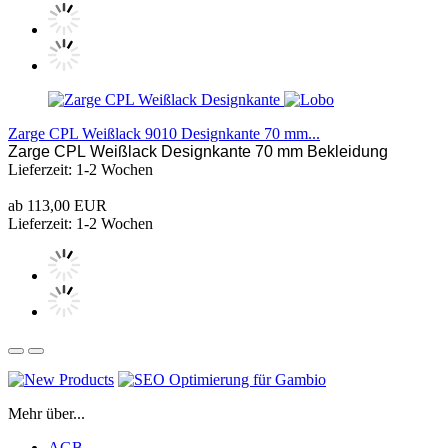
Zarge CPL Weißlack 9010 Designkante 70 mm...
Zarge CPL Weißlack Designkante 70 mm Bekleidung
Lieferzeit: 1-2 Wochen
ab 113,00 EUR
Lieferzeit: 1-2 Wochen
Mehr über...
AGB