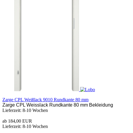
Zarge CPL Weißlack 9010 Rundkante 80 mm
Zarge CPL Weisslack Rundkante 80 mm Bekleidung
Lieferzeit: 8-10 Wochen
ab 184,00 EUR
Lieferzeit: 8-10 Wochen