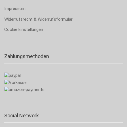
Impressum
Widerrufsrecht & Widerrufsformular
Cookie Einstellungen
Zahlungsmethoden
Social Network