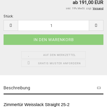
ab 191,00 EUR
inkl. 19% MwSt. zzgl.
Versand
Stück:
Stück
AUF DEN MERKZETTEL
GRATIS MUSTER ANFORDERN
Beschreibung
Zimmertür Weisslack Straight 25-2