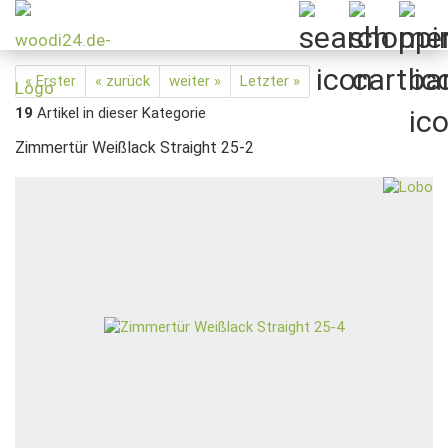
« Erster
« zurück
weiter »
Letzter »
19
Artikel in dieser Kategorie
Zimmertür Weißlack Straight 25-2