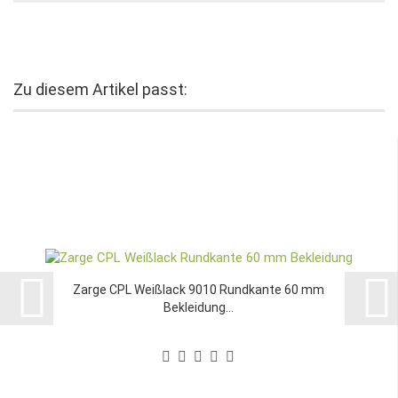
Zu diesem Artikel passt:
Zarge CPL Weißlack 9010 Rundkante 60 mm
Bekleidung...