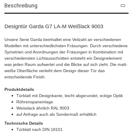
Beschreibung
Designtür Garda G7 LA-M Weißlack 9003
Unsere Serie Garda beinhaltet eine Veilzahl an verschiedenen
Modellen mit unterschiedlichsten Fräsungen. Durch verschiedene
Symetrien und Anordnungen der Fräsungen in Kombination mit
verschiedensten Lichtausschnitten entsteht ein Designelement
was jeden Raum aufwertet und die Blicke auf sich zieht. Die matt-
weiße Oberfläche verleiht dem Design dieser Tür das
entscheidende Finish.
Produktdetails
Türblatt mit Designkante, leicht abgerundet, eckige Optik
Röhrenspaneinlage
Weisslack ähnlich RAL 9003
auf Anfrage auch als Sondermaß erhältlich
Technische Details
Türblatt nach DIN 18101