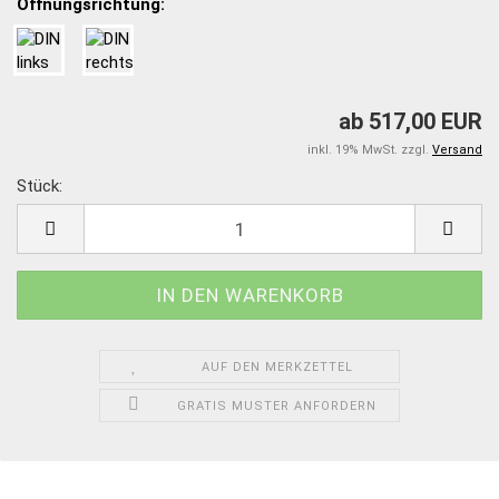
Öffnungsrichtung:
ab 517,00 EUR
inkl. 19% MwSt. zzgl.
Versand
Stück:
Stück
AUF DEN MERKZETTEL
GRATIS MUSTER ANFORDERN