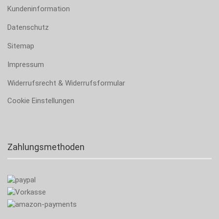
Kundeninformation
Datenschutz
Sitemap
Impressum
Widerrufsrecht & Widerrufsformular
Cookie Einstellungen
Zahlungsmethoden