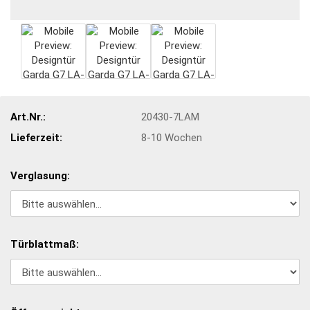
Art.Nr.:
20430-7LAM
Lieferzeit:
8-10 Wochen
Verglasung:
Türblattmaß: