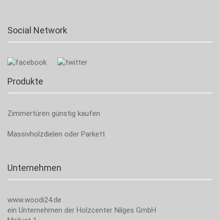
Social Network
Produkte
Zimmertüren günstig kaufen
Massivholzdielen oder Parkett
Unternehmen
www.woodi24.de
ein Unternehmen der Holzcenter Nilges GmbH