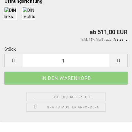
Öffnungsrichtung:
ab 511,00 EUR
inkl. 19% MwSt. zzgl.
Versand
Stück:
Stück
AUF DEN MERKZETTEL
GRATIS MUSTER ANFORDERN