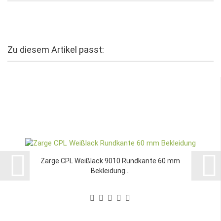
Zu diesem Artikel passt:
Zarge CPL Weißlack 9010 Rundkante 60 mm
Bekleidung...