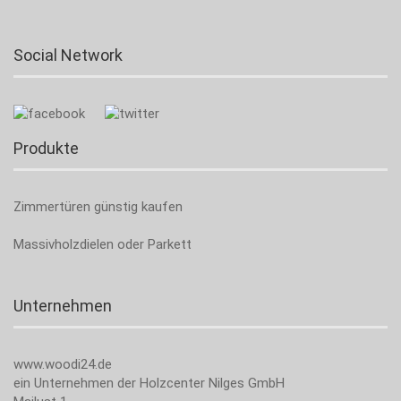
Social Network
Produkte
Zimmertüren günstig kaufen
Massivholzdielen oder Parkett
Unternehmen
www.woodi24.de
ein Unternehmen der Holzcenter Nilges GmbH