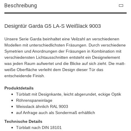
Beschreibung
Designtür Garda G5 LA-S Weißlack 9003
Unsere Serie Garda beinhaltet eine Veilzahl an verschiedenen
Modellen mit unterschiedlichsten Fräsungen. Durch verschiedene
Symetrien und Anordnungen der Fräsungen in Kombination mit
verschiedensten Lichtausschnitten entsteht ein Designelement
was jeden Raum aufwertet und die Blicke auf sich zieht. Die matt-
weiße Oberfläche verleiht dem Design dieser Tür das
entscheidende Finish.
Produktdetails
Türblatt mit Designkante, leicht abgerundet, eckige Optik
Röhrenspaneinlage
Weisslack ähnlich RAL 9003
auf Anfrage auch als Sondermaß erhältlich
Technische Details
Türblatt nach DIN 18101