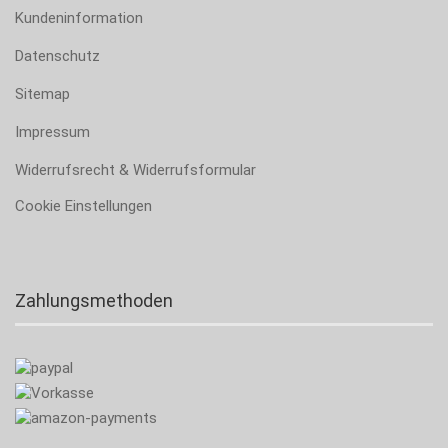
Kundeninformation
Datenschutz
Sitemap
Impressum
Widerrufsrecht & Widerrufsformular
Cookie Einstellungen
Zahlungsmethoden