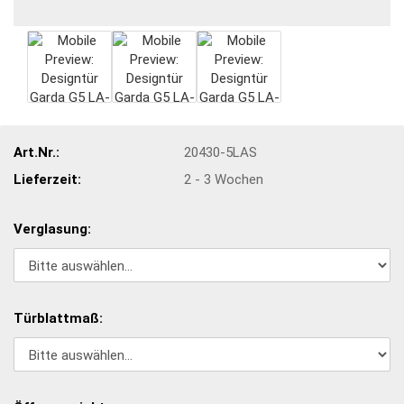
Art.Nr.:
20430-5LAS
Lieferzeit:
2 - 3 Wochen
Verglasung:
Türblattmaß: