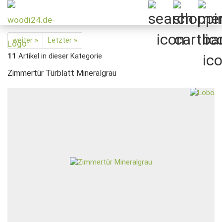
weiter »
Letzter »
11
Artikel in dieser Kategorie
Zimmertür Türblatt Mineralgrau