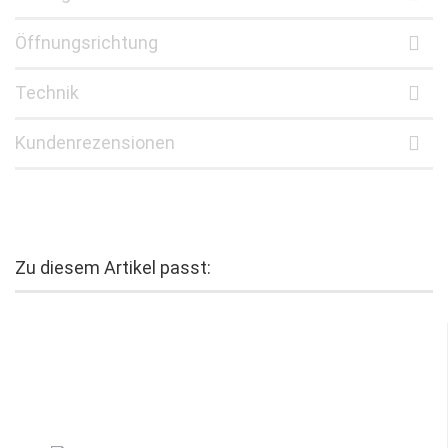
Öffnungsrichtung
Technik
Kundenrezensionen
Zu diesem Artikel passt: