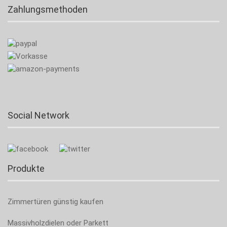
Zahlungsmethoden
Social Network
Produkte
Zimmertüren günstig kaufen
Massivholzdielen oder Parkett