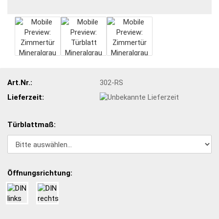
Art.Nr.:
302-RS
Lieferzeit:
Türblattmaß:
Öffnungsrichtung: