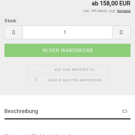
ab 158,00 EUR
inkl. 19% MwSt. zzgl.
Versand
Stück:
Stück
AUF DEN MERKZETTEL
GRATIS MUSTER ANFORDERN
Beschreibung