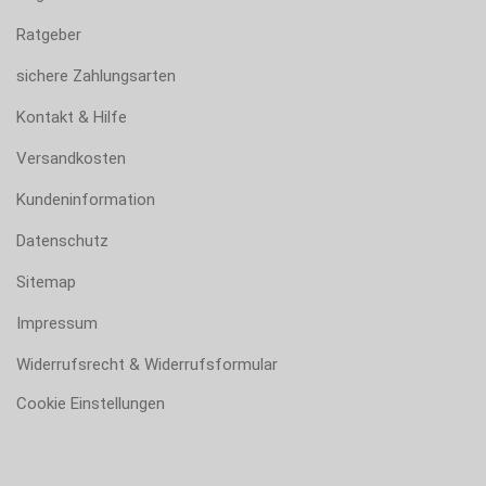
Ratgeber
sichere Zahlungsarten
Kontakt & Hilfe
Versandkosten
Kundeninformation
Datenschutz
Sitemap
Impressum
Widerrufsrecht & Widerrufsformular
Cookie Einstellungen