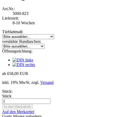
Art.Nr.:
5000-823
Lieferzeit:
8-10 Wochen
Türblattmaß:
verstärkte Bandtaschen:
Öffnungsrichtung:
ab 658,00 EUR
inkl. 19% MwSt. zzgl.
Versand
Stück:
Stück
Auf den Merkzettel
Gratis Muster anfordern