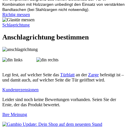
Kombination mit Holzzargen unbedingt den Einsatz von verstärkten
Bandtaschen (bei Stahlzargen nicht notwendig).
Richtig messen
Schlagrichtung
Anschlagrichtung bestimmen
Legt fest, auf welcher Seite das
Türblatt
an der
Zarge
befestigt ist –
und damit auch, auf welcher Seite die Tür geöffnet wird.
Kundenrezensionen
Leider sind noch keine Bewertungen vorhanden. Seien Sie der
Erste, der das Produkt bewertet.
Ihre Meinung