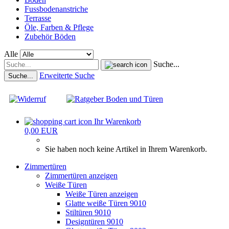
Fussbodenanstriche
Terrasse
Öle, Farben & Pflege
Zubehör Böden
Alle
Suche...
Erweiterte Suche
Suche...
Ihr Warenkorb
0,00 EUR
Sie haben noch keine Artikel in Ihrem Warenkorb.
Zimmertüren
Zimmertüren anzeigen
Weiße Türen
Weiße Türen anzeigen
Glatte weiße Türen 9010
Stiltüren 9010
Designtüren 9010