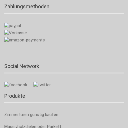
Zahlungsmethoden
Social Network
Produkte
Zimmertüren günstig kaufen
Massivholzdielen oder Parkett