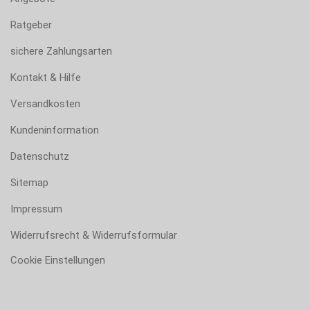
Ratgeber
sichere Zahlungsarten
Kontakt & Hilfe
Versandkosten
Kundeninformation
Datenschutz
Sitemap
Impressum
Widerrufsrecht & Widerrufsformular
Cookie Einstellungen