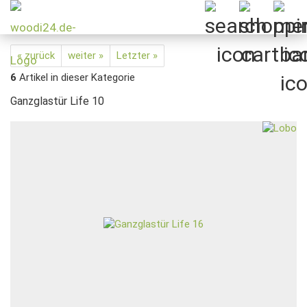
« zurück
weiter »
Letzter »
6
Artikel in dieser Kategorie
Ganzglastür Life 10