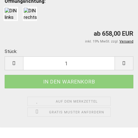
Öffnungsrichtung:
ab 658,00 EUR
inkl. 19% MwSt. zzgl.
Versand
Stück:
Stück
AUF DEN MERKZETTEL
GRATIS MUSTER ANFORDERN