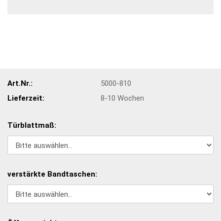
Art.Nr.:
5000-810
Lieferzeit:
8-10 Wochen
Türblattmaß:
verstärkte Bandtaschen: