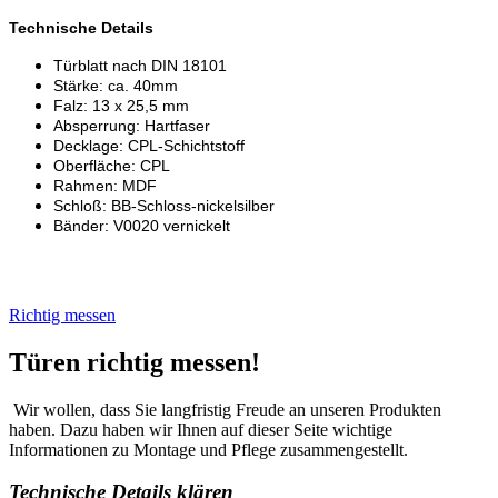
Technische Details
Türblatt nach DIN 18101
Stärke: ca. 40mm
Falz: 13 x 25,5 mm
Absperrung: Hartfaser
Decklage: CPL-Schichtstoff
Oberfläche: CPL
Rahmen: MDF
Schloß: BB-Schloss-nickelsilber
Bänder: V0020 vernickelt
Richtig messen
Türen richtig messen!
Wir wollen, dass Sie langfristig Freude an unseren Produkten
haben. Dazu haben wir Ihnen auf dieser Seite wichtige
Informationen zu Montage und Pflege zusammengestellt.
Technische Details klären