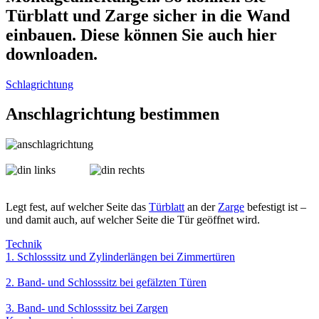
Türblatt und Zarge sicher in die Wand
einbauen. Diese können Sie auch hier
downloaden.
Schlagrichtung
Anschlagrichtung bestimmen
Legt fest, auf welcher Seite das
Türblatt
an der
Zarge
befestigt ist –
und damit auch, auf welcher Seite die Tür geöffnet wird.
Technik
1. Schlosssitz und Zylinderlängen bei Zimmertüren
2. Band- und Schlosssitz bei gefälzten Türen
3. Band- und Schlosssitz bei Zargen