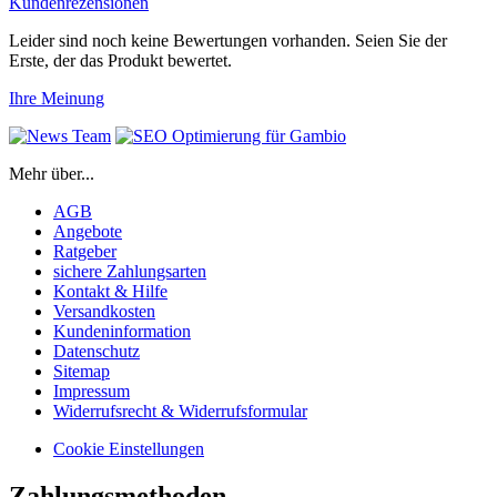
Kundenrezensionen
Leider sind noch keine Bewertungen vorhanden. Seien Sie der
Erste, der das Produkt bewertet.
Ihre Meinung
Mehr über...
AGB
Angebote
Ratgeber
sichere Zahlungsarten
Kontakt & Hilfe
Versandkosten
Kundeninformation
Datenschutz
Sitemap
Impressum
Widerrufsrecht & Widerrufsformular
Cookie Einstellungen
Zahlungsmethoden