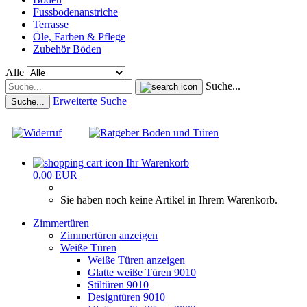
Fussbodenanstriche
Terrasse
Öle, Farben & Pflege
Zubehör Böden
Alle
Suche...
Erweiterte Suche
Suche...
Ihr Warenkorb
0,00 EUR
Sie haben noch keine Artikel in Ihrem Warenkorb.
Zimmertüren
Zimmertüren anzeigen
Weiße Türen
Weiße Türen anzeigen
Glatte weiße Türen 9010
Stiltüren 9010
Designtüren 9010