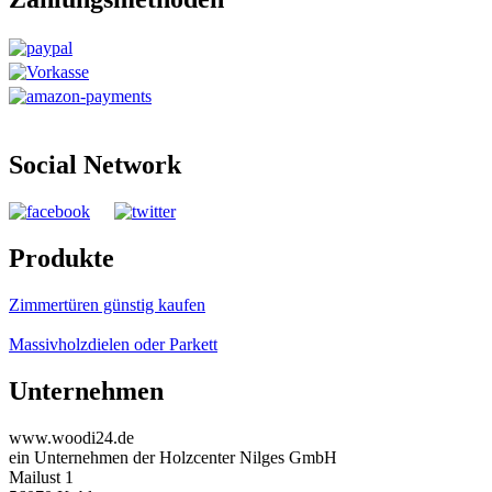
Social Network
Produkte
Zimmertüren günstig kaufen
Massivholzdielen oder Parkett
Unternehmen
www.woodi24.de
ein Unternehmen der Holzcenter Nilges GmbH
Mailust 1