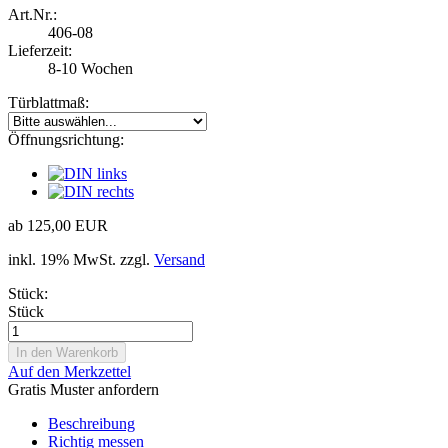
Art.Nr.:
406-08
Lieferzeit:
8-10 Wochen
Türblattmaß:
Öffnungsrichtung:
ab 125,00 EUR
inkl. 19% MwSt. zzgl.
Versand
Stück:
Stück
Auf den Merkzettel
Gratis Muster anfordern
Beschreibung
Richtig messen