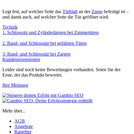
Legt fest, auf welcher Seite das
Türblatt
an der
Zarge
befestigt ist –
und damit auch, auf welcher Seite die Tür geöffnet wird.
Technik
1. Schlosssitz und Zylinderlängen bei Zimmertüren
2. Band- und Schlosssitz bei gefälzten Türen
3. Band- und Schlosssitz bei Zargen
Kundenrezensionen
Leider sind noch keine Bewertungen vorhanden. Seien Sie der
Erste, der das Produkt bewertet.
Ihre Meinung
Mehr über...
AGB
Angebote
Ratgeber