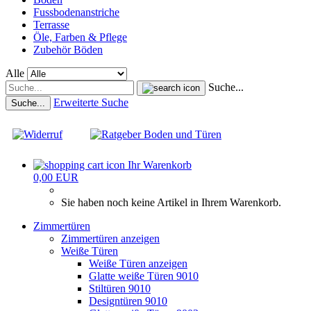
Fussbodenanstriche
Terrasse
Öle, Farben & Pflege
Zubehör Böden
Alle
Suche...
Erweiterte Suche
Suche...
Ihr Warenkorb
0,00 EUR
Sie haben noch keine Artikel in Ihrem Warenkorb.
Zimmertüren
Zimmertüren anzeigen
Weiße Türen
Weiße Türen anzeigen
Glatte weiße Türen 9010
Stiltüren 9010
Designtüren 9010