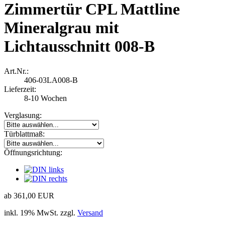
Zimmertür CPL Mattline
Mineralgrau mit
Lichtausschnitt 008-B
Art.Nr.:
406-03LA008-B
Lieferzeit:
8-10 Wochen
Verglasung:
Türblattmaß:
Öffnungsrichtung:
ab 361,00 EUR
inkl. 19% MwSt. zzgl.
Versand