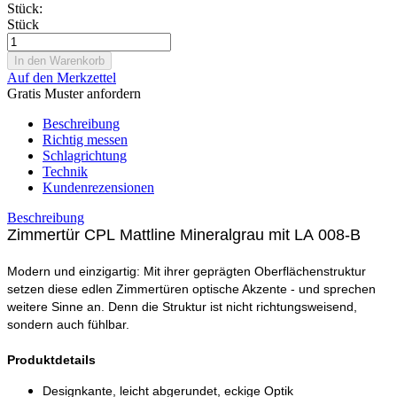
Stück:
Stück
Auf den Merkzettel
Gratis Muster anfordern
Beschreibung
Richtig messen
Schlagrichtung
Technik
Kundenrezensionen
Beschreibung
Zimmertür CPL Mattline Mineralgrau mit LA 008-B
Modern und einzigartig: Mit ihrer geprägten Oberflächenstruktur
setzen diese edlen Zimmertüren optische Akzente - und sprechen
weitere Sinne an. Denn die Struktur ist nicht richtungsweisend,
sondern auch fühlbar.
Produktdetails
Designkante, leicht abgerundet, eckige Optik