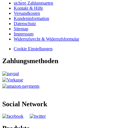
sichere Zahlungsarten
Kontakt & Hilfe
Versandkosten
Kundeninformation
Datenschutz
Sitemap
Impressum
Widerrufsrecht & Widerrufsformular
Cookie Einstellungen
Zahlungsmethoden
Social Network