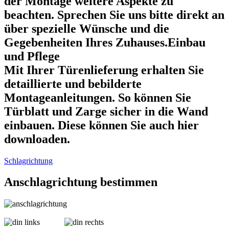
der Montage weitere Aspekte zu
beachten. Sprechen Sie uns bitte direkt an
über spezielle Wünsche und die
Gegebenheiten Ihres Zuhauses.Einbau
und Pflege
Mit Ihrer Türenlieferung erhalten Sie
detaillierte und bebilderte
Montageanleitungen. So können Sie
Türblatt und Zarge sicher in die Wand
einbauen. Diese können Sie auch hier
downloaden.
Schlagrichtung
Anschlagrichtung bestimmen