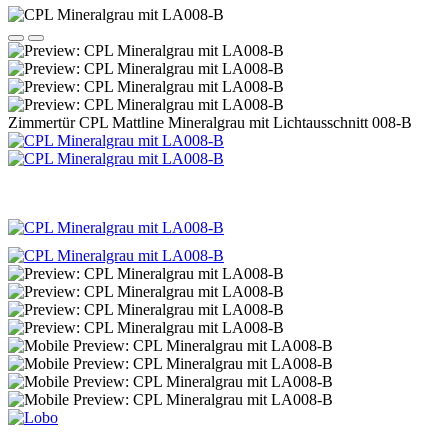
Zimmertür CPL Mattline Mineralgrau mit Lichtausschnitt 008-B