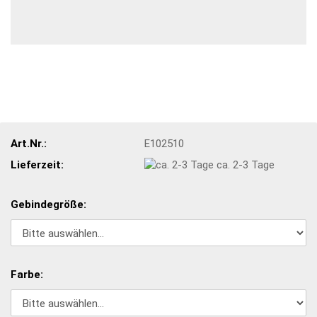
Art.Nr.:
E102510
Lieferzeit:
ca. 2-3 Tage
Gebindegröße:
Farbe: