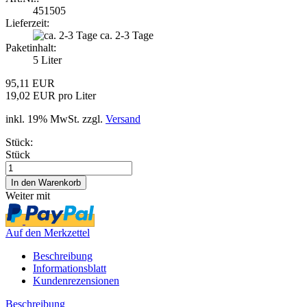
451505
Lieferzeit:
ca. 2-3 Tage
Paketinhalt:
5 Liter
95,11 EUR
19,02 EUR pro Liter
inkl. 19% MwSt. zzgl.
Versand
Stück:
Stück
Weiter mit
Auf den Merkzettel
Beschreibung
Informationsblatt
Kundenrezensionen
Beschreibung