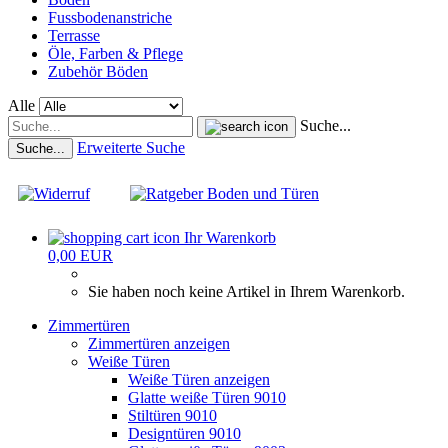
Fussbodenanstriche
Terrasse
Öle, Farben & Pflege
Zubehör Böden
Alle
Suche...
Erweiterte Suche
Suche...
Ihr Warenkorb
0,00 EUR
Sie haben noch keine Artikel in Ihrem Warenkorb.
Zimmertüren
Zimmertüren anzeigen
Weiße Türen
Weiße Türen anzeigen
Glatte weiße Türen 9010
Stiltüren 9010
Designtüren 9010