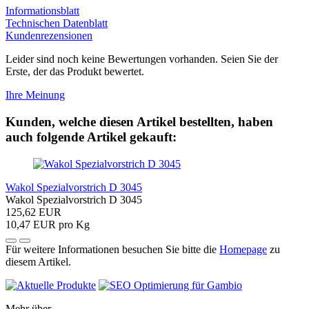
Informationsblatt
Technischen Datenblatt
Kundenrezensionen
Leider sind noch keine Bewertungen vorhanden. Seien Sie der
Erste, der das Produkt bewertet.
Ihre Meinung
Kunden, welche diesen Artikel bestellten, haben
auch folgende Artikel gekauft:
Wakol Spezialvorstrich D 3045
Wakol Spezialvorstrich D 3045
125,62 EUR
10,47 EUR pro Kg
Für weitere Informationen besuchen Sie bitte die
Homepage
zu
diesem Artikel.
Mehr über...