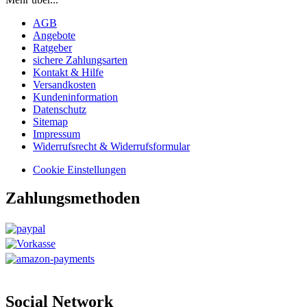
AGB
Angebote
Ratgeber
sichere Zahlungsarten
Kontakt & Hilfe
Versandkosten
Kundeninformation
Datenschutz
Sitemap
Impressum
Widerrufsrecht & Widerrufsformular
Cookie Einstellungen
Zahlungsmethoden
Social Network