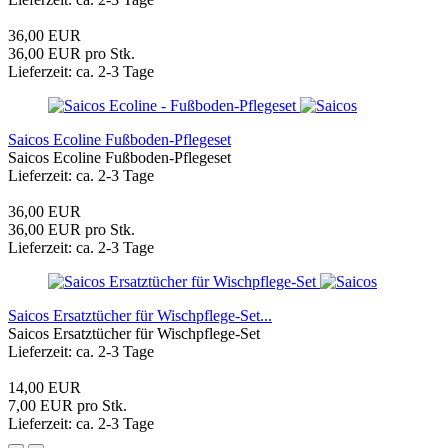
36,00 EUR
36,00 EUR pro Stk.
Lieferzeit: ca. 2-3 Tage
Saicos Ecoline Fußboden-Pflegeset
Saicos Ecoline Fußboden-Pflegeset
Lieferzeit: ca. 2-3 Tage
36,00 EUR
36,00 EUR pro Stk.
Lieferzeit: ca. 2-3 Tage
Saicos Ersatztücher für Wischpflege-Set...
Saicos Ersatztücher für Wischpflege-Set
Lieferzeit: ca. 2-3 Tage
14,00 EUR
7,00 EUR pro Stk.
Lieferzeit: ca. 2-3 Tage