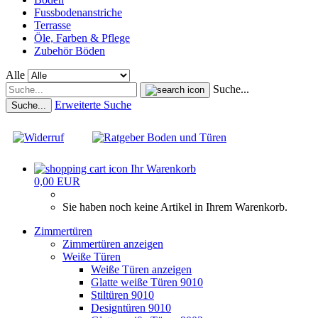
Fussbodenanstriche
Terrasse
Öle, Farben & Pflege
Zubehör Böden
Alle
Suche...
Erweiterte Suche
Suche...
Ihr Warenkorb
0,00 EUR
Sie haben noch keine Artikel in Ihrem Warenkorb.
Zimmertüren
Zimmertüren anzeigen
Weiße Türen
Weiße Türen anzeigen
Glatte weiße Türen 9010
Stiltüren 9010
Designtüren 9010