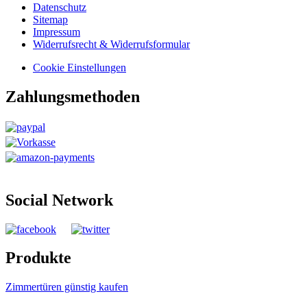
Datenschutz
Sitemap
Impressum
Widerrufsrecht & Widerrufsformular
Cookie Einstellungen
Zahlungsmethoden
Social Network
Produkte
Zimmertüren günstig kaufen