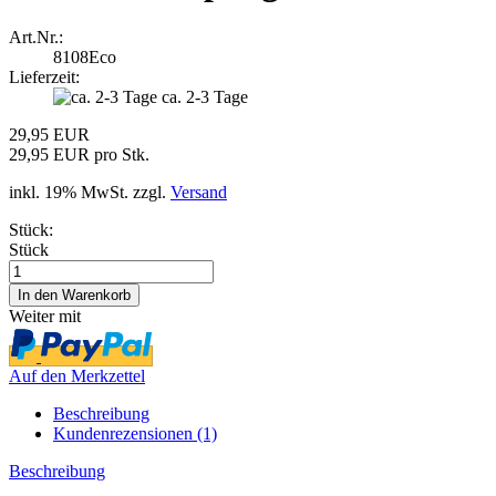
Art.Nr.:
8108Eco
Lieferzeit:
ca. 2-3 Tage
29,95 EUR
29,95 EUR pro Stk.
inkl. 19% MwSt. zzgl.
Versand
Stück:
Stück
Weiter mit
Auf den Merkzettel
Beschreibung
Kundenrezensionen (1)
Beschreibung