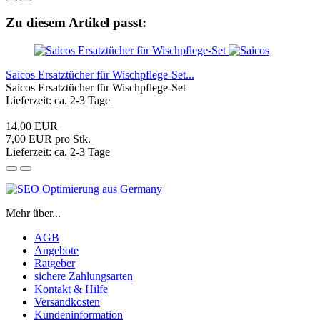
Zu diesem Artikel passt:
Saicos Ersatztücher für Wischpflege-Set...
Saicos Ersatztücher für Wischpflege-Set
Lieferzeit: ca. 2-3 Tage
14,00 EUR
7,00 EUR pro Stk.
Lieferzeit: ca. 2-3 Tage
Mehr über...
AGB
Angebote
Ratgeber
sichere Zahlungsarten
Kontakt & Hilfe
Versandkosten
Kundeninformation