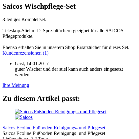
Saicos Wischpflege-Set
3-teiliges Komplettset.
Teleskop-Stiel mit 2 Spezialtüchern geeignet für alle SAICOS
Pflegeprodukte.
Ebenso erhalten Sie in unserem Shop Ersatztücher für dieses Set.
Kundenrezensionen (1)
Gast,
14.01.2017
guter Wischer und der stiel kann auch anders eingesetzt
werden.
Ihre Meinung
Zu diesem Artikel passt:
Saicos Ecoline Fußboden Reinigungs- und Pflegeset...
Saicos Ecoline Fußboden Reinigungs- und Pflegeset
Lieferzeit: ca. 2-3 Tage