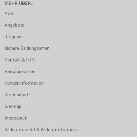
MEHR ÜBER...
AGB
Angebote
Ratgeber
sichere Zahlungsarten
Kontakt & Hilfe
Versandkosten
Kundeninformation
Datenschutz
Sitemap
Impressum
Widerrufsrecht & Widerrufsformular