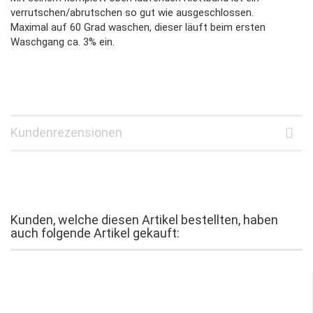
verrutschen/abrutschen so gut wie ausgeschlossen.
Maximal auf 60 Grad waschen, dieser läuft beim ersten
Waschgang ca. 3% ein.
Kundenrezensionen
Kunden, welche diesen Artikel bestellten, haben
auch folgende Artikel gekauft: