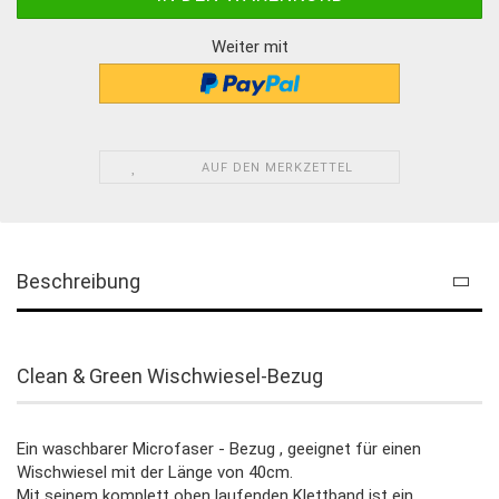
Weiter mit
AUF DEN MERKZETTEL
Beschreibung
Clean & Green Wischwiesel-Bezug
Ein waschbarer Microfaser - Bezug , geeignet für einen
Wischwiesel mit der Länge von 40cm.
Mit seinem komplett oben laufenden Klettband ist ein