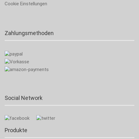
Cookie Einstellungen
Zahlungsmethoden
Social Network
Produkte