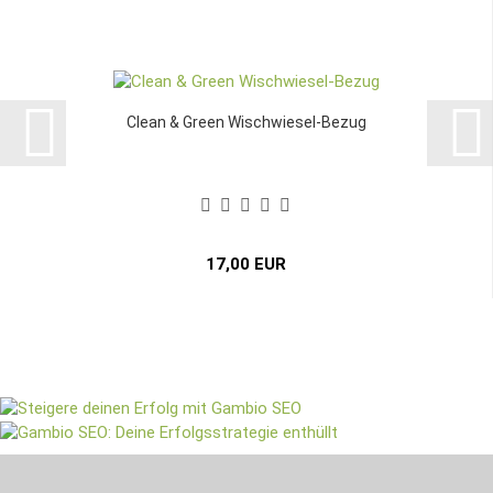
Clean & Green Wischwiesel-Bezug
17,00 EUR