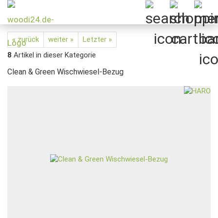
« zurück
weiter »
Letzter »
8
Artikel in dieser Kategorie
Clean & Green Wischwiesel-Bezug