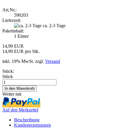
Art.Nr.:
590203
Lieferzeit:
ca. 2-3 Tage
Paketinhalt:
1 Eimer
14,99 EUR
14,99 EUR pro Stk.
inkl. 19% MwSt. zzgl.
Versand
Stück:
Stück
Weiter mit
Auf den Merkzettel
Beschreibung
Kundenrezensionen