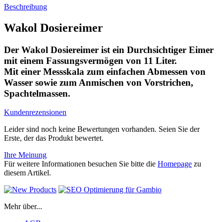
Beschreibung
Wakol Dosiereimer
Der Wakol Dosiereimer ist ein Durchsichtiger Eimer
mit einem Fassungsvermögen von 11 Liter.
Mit einer Messskala zum einfachen Abmessen von
Wasser sowie zum Anmischen von Vorstrichen,
Spachtelmassen.
Kundenrezensionen
Leider sind noch keine Bewertungen vorhanden. Seien Sie der
Erste, der das Produkt bewertet.
Ihre Meinung
Für weitere Informationen besuchen Sie bitte die
Homepage
zu
diesem Artikel.
Mehr über...