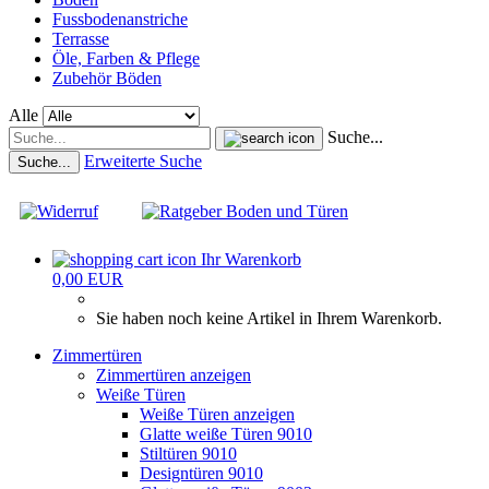
Fussbodenanstriche
Terrasse
Öle, Farben & Pflege
Zubehör Böden
Alle
Suche...
Erweiterte Suche
Suche...
Ihr Warenkorb
0,00 EUR
Sie haben noch keine Artikel in Ihrem Warenkorb.
Zimmertüren
Zimmertüren anzeigen
Weiße Türen
Weiße Türen anzeigen
Glatte weiße Türen 9010
Stiltüren 9010
Designtüren 9010