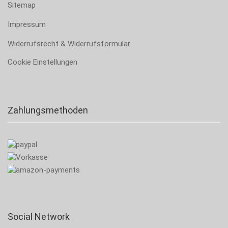
Sitemap
Impressum
Widerrufsrecht & Widerrufsformular
Cookie Einstellungen
Zahlungsmethoden
Social Network