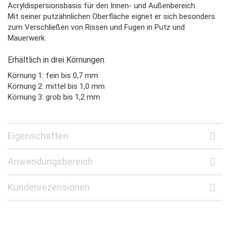
Acryldispersionsbasis für den Innen- und Außenbereich.
Mit seiner putzähnlichen Oberfläche eignet er sich besonders
zum Verschließen von Rissen und Fugen in Putz und
Mauerwerk.
Erhältlich in drei Körnungen.
Körnung 1: fein bis 0,7 mm
Körnung 2: mittel bis 1,0 mm
Körnung 3: grob bis 1,2 mm
Eigenschaften
Anwendungsbereich
Kundenrezensionen