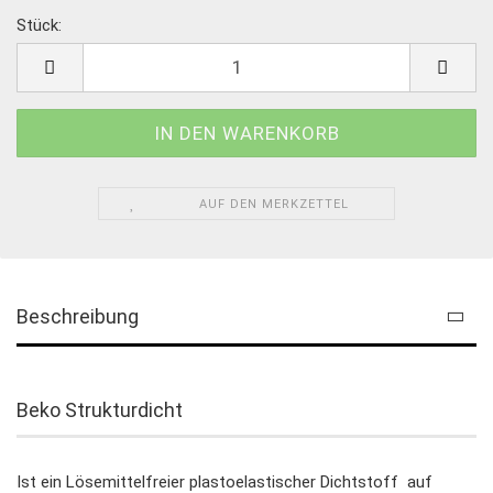
Stück:
Stück
AUF DEN MERKZETTEL
Beschreibung
Beko Strukturdicht
Ist ein Lösemittelfreier plastoelastischer Dichtstoff auf