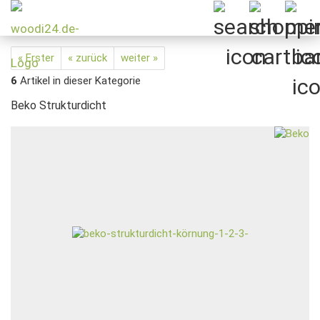
« Erster
« zurück
weiter »
6
Artikel in dieser Kategorie
Beko Strukturdicht