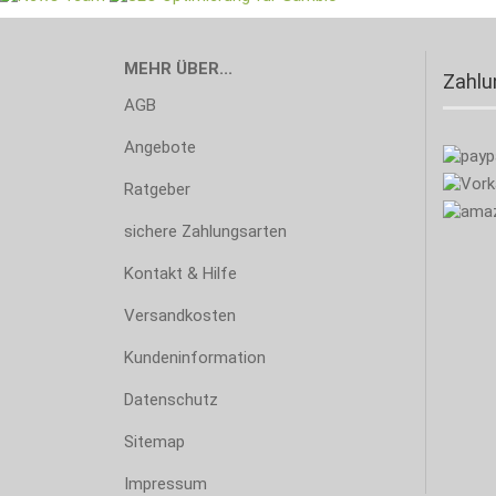
MEHR ÜBER...
Zahl
AGB
Angebote
Ratgeber
sichere Zahlungsarten
Kontakt & Hilfe
Versandkosten
Kundeninformation
Datenschutz
Sitemap
Impressum