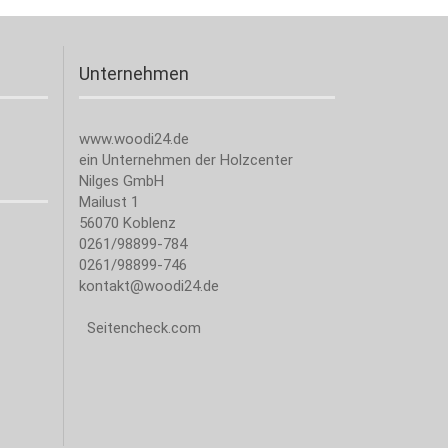
Unternehmen
www.woodi24.de
ein Unternehmen der Holzcenter
Nilges GmbH
Mailust 1
56070 Koblenz
0261/98899-784
0261/98899-746
kontakt@woodi24.de
Seitencheck.com