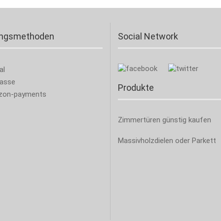
ungsmethoden
Social Network
Produkte
Zimmertüren günstig kaufen
Massivholzdielen oder Parkett