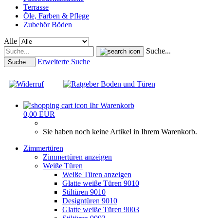
Terrasse
Öle, Farben & Pflege
Zubehör Böden
Alle
Suche...
Erweiterte Suche
Suche...
Ihr Warenkorb
0,00 EUR
Sie haben noch keine Artikel in Ihrem Warenkorb.
Zimmertüren
Zimmertüren anzeigen
Weiße Türen
Weiße Türen anzeigen
Glatte weiße Türen 9010
Stiltüren 9010
Designtüren 9010
Glatte weiße Türen 9003