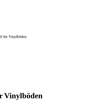
il für Vinylböden
r Vinylböden