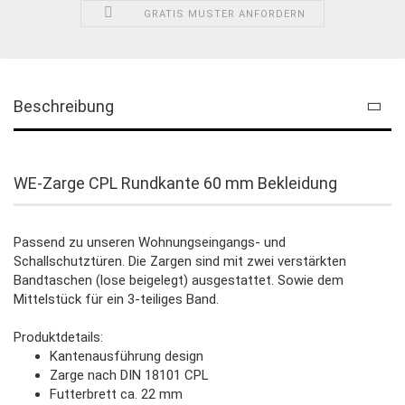
GRATIS MUSTER ANFORDERN
Beschreibung
WE-Zarge CPL Rundkante 60 mm Bekleidung
Passend zu unseren Wohnungseingangs- und
Schallschutztüren. Die Zargen sind mit zwei verstärkten
Bandtaschen (lose beigelegt) ausgestattet. Sowie dem
Mittelstück für ein 3-teiliges Band.
Produktdetails:
Kantenausführung design
Zarge nach DIN 18101 CPL
Futterbrett ca. 22 mm