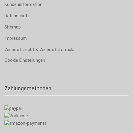
Kundeninformation
Datenschutz
Sitemap
Impressum
Widerrufsrecht & Widerrufsformular
Cookie Einstellungen
Zahlungsmethoden