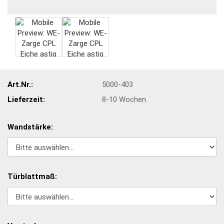
Art.Nr.:
5000-403
Lieferzeit:
8-10 Wochen
Wandstärke:
Türblattmaß: