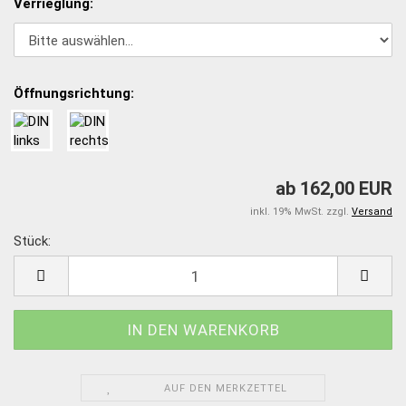
Verrieglung:
Öffnungsrichtung:
ab 162,00 EUR
inkl. 19% MwSt. zzgl.
Versand
Stück:
Stück
AUF DEN MERKZETTEL