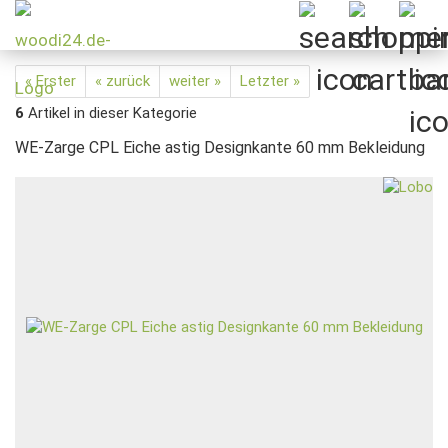
« Erster
« zurück
weiter »
Letzter »
6
Artikel in dieser Kategorie
WE-Zarge CPL Eiche astig Designkante 60 mm Bekleidung