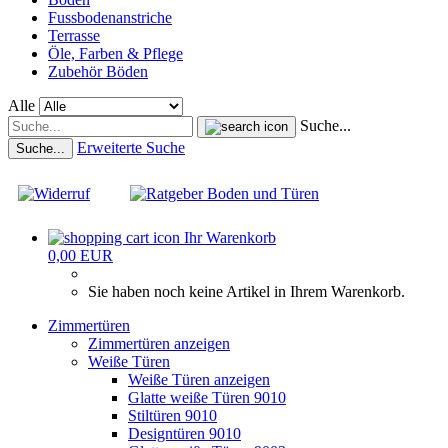
Fussbodenanstriche
Terrasse
Öle, Farben & Pflege
Zubehör Böden
Alle
Suche...
Erweiterte Suche
Suche...
Ihr Warenkorb
0,00 EUR
Sie haben noch keine Artikel in Ihrem Warenkorb.
Zimmertüren
Zimmertüren anzeigen
Weiße Türen
Weiße Türen anzeigen
Glatte weiße Türen 9010
Stiltüren 9010
Designtüren 9010