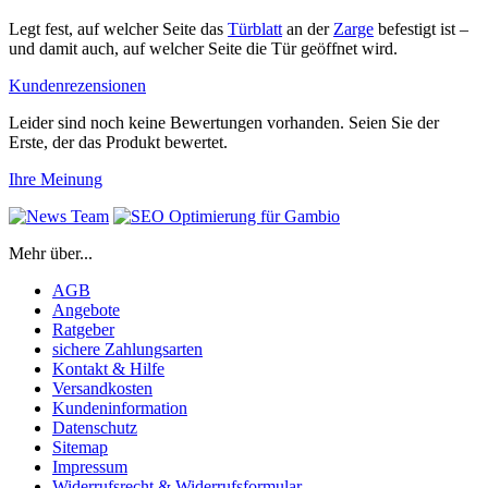
Legt fest, auf welcher Seite das
Türblatt
an der
Zarge
befestigt ist –
und damit auch, auf welcher Seite die Tür geöffnet wird.
Kundenrezensionen
Leider sind noch keine Bewertungen vorhanden. Seien Sie der
Erste, der das Produkt bewertet.
Ihre Meinung
Mehr über...
AGB
Angebote
Ratgeber
sichere Zahlungsarten
Kontakt & Hilfe
Versandkosten
Kundeninformation
Datenschutz
Sitemap
Impressum
Widerrufsrecht & Widerrufsformular