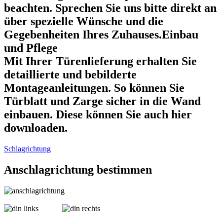
beachten. Sprechen Sie uns bitte direkt an
über spezielle Wünsche und die
Gegebenheiten Ihres Zuhauses.Einbau
und Pflege
Mit Ihrer Türenlieferung erhalten Sie
detaillierte und bebilderte
Montageanleitungen. So können Sie
Türblatt und Zarge sicher in die Wand
einbauen. Diese können Sie auch hier
downloaden.
Schlagrichtung
Anschlagrichtung bestimmen