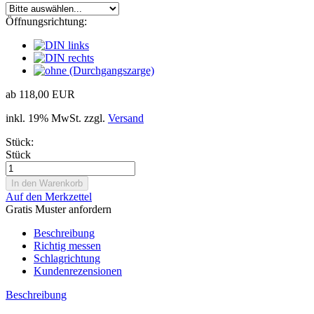
Öffnungsrichtung:
ab 118,00 EUR
inkl. 19% MwSt. zzgl.
Versand
Stück:
Stück
Auf den Merkzettel
Gratis Muster anfordern
Beschreibung
Richtig messen
Schlagrichtung
Kundenrezensionen
Beschreibung