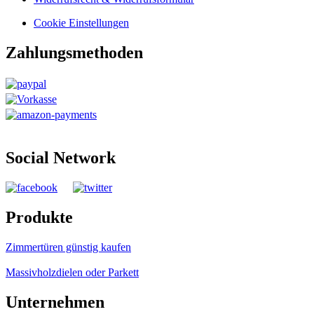
Cookie Einstellungen
Zahlungsmethoden
Social Network
Produkte
Zimmertüren günstig kaufen
Massivholzdielen oder Parkett
Unternehmen